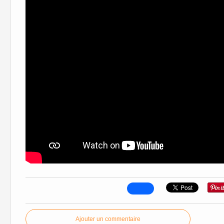
Ajouter un commentaire