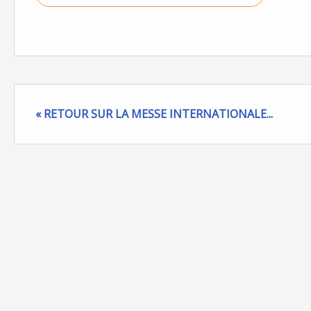
« RETOUR SUR LA MESSE INTERNATIONALE...