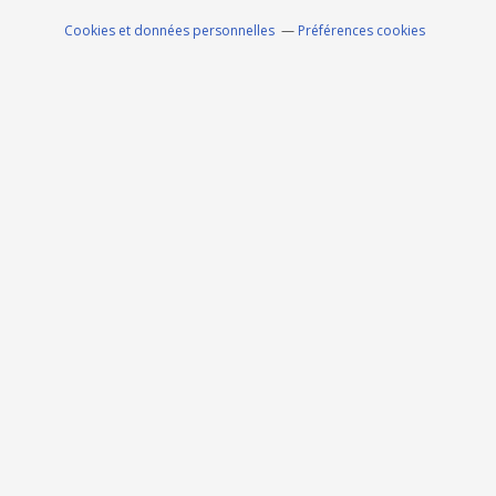
Cookies et données personnelles
Préférences cookies