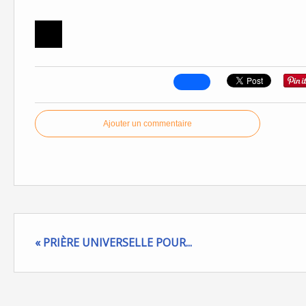
Ajouter un commentaire
« PRIÈRE UNIVERSELLE POUR...