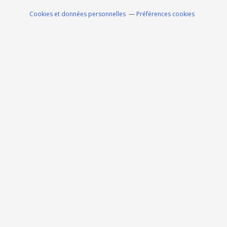
Cookies et données personnelles
Préférences cookies