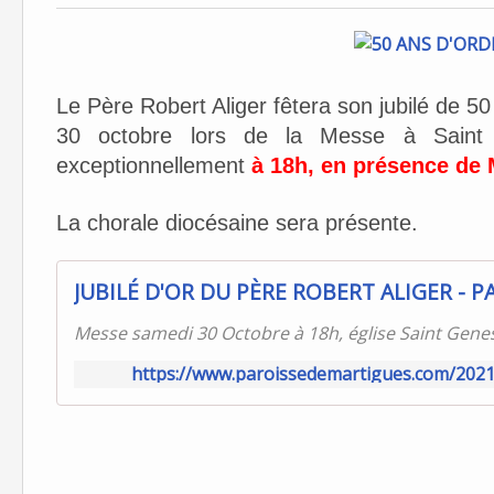
Le Père Robert Aliger fêtera son jubilé de 50
30 octobre lors de la Messe à Saint G
exceptionnellement
à 18h, en présence de 
La chorale diocésaine sera présente.
Messe samedi 30 Octobre à 18h, église Saint Genes
https://www.paroissedemartigues.com/2021/