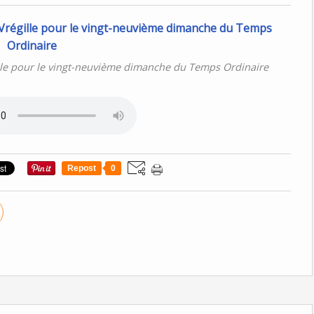
lle pour le vingt-neuvième dimanche du Temps Ordinaire
Repost
0