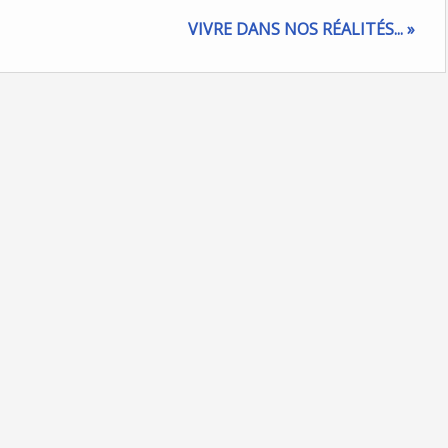
VIVRE DANS NOS RÉALITÉS... »