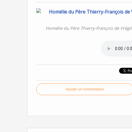
Homélie du Père Thierry-François de Vrégi
Ajouter un commentaire