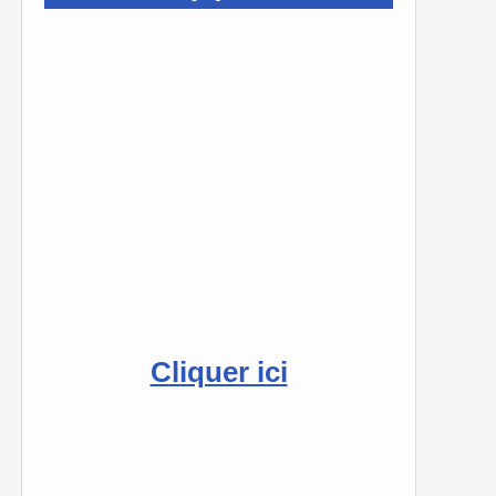
Cliquer ici