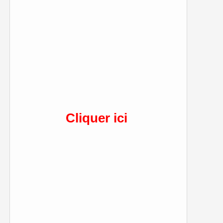
Cliquer ici