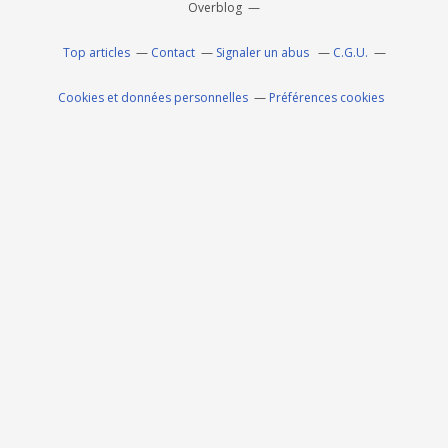
Overblog
Top articles
Contact
Signaler un abus
C.G.U.
Cookies et données personnelles
Préférences cookies