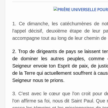
1. Ce dimanche, les catéchumènes de notr
l’appel décisif, deuxième étape de leur p
accompagne tout au long de leur chemin de c
2. Trop de dirigeants de pays se laissent ten
de dominer les autres peuples, comme c’
Seigneur envoie ton Esprit de paix, de just
de la Terre qui actuellement souffrent à caus
Seigneur nous te prions.
3. C’est avec le cœur que l’on croit pour d
l’on affirme sa foi, nous dit Saint Paul. Q