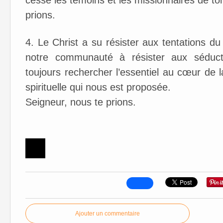
cesse les témoins et les missionnaires de to
prions.
4. Le Christ a su résister aux tentations d
notre communauté à résister aux séducti
toujours rechercher l’essentiel au cœur de la
spirituelle qui nous est proposée.
Seigneur, nous te prions.
Ajouter un commentaire