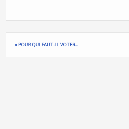
« POUR QUI FAUT-IL VOTER...