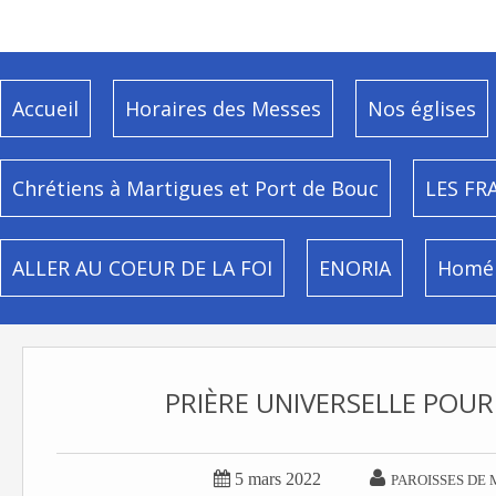
Accueil
Horaires des Messes
Nos églises
Chrétiens à Martigues et Port de Bouc
LES FR
ALLER AU COEUR DE LA FOI
ENORIA
Homél
PRIÈRE UNIVERSELLE POUR


5 mars 2022
PAROISSES DE 