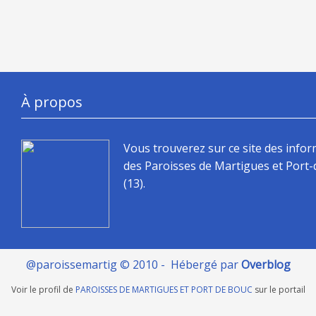
À propos
Vous trouverez sur ce site des info
des Paroisses de Martigues et Port
(13).
@paroissemartig © 2010 - Hébergé par
Overblog
Voir le profil de
PAROISSES DE MARTIGUES ET PORT DE BOUC
sur le portail