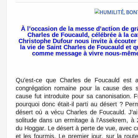
À l’occasion de la messe d’action de gr
Charles de Foucauld, célébrée à la c
Christophe Dufour nous invite à écouter
la vie de Saint Charles de Foucauld et 
comme message à vivre nous-mêmes 
Qu’est-ce que Charles de Foucauld est al
congrégation romaine pour la cause des s
cause fut introduite pour sa canonisation. F
pourquoi donc était-il parti au désert ? Pe
désert où a vécu Charles de Foucauld. J’a
solitude dans un ermitage à l’Assekrem, à 
du Hoggar. Le désert à perte de vue, avec
et les fourmis. Le premier jour, sur la ro