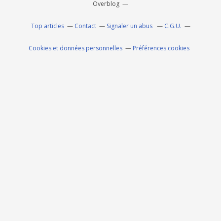
Overblog
Top articles
Contact
Signaler un abus
C.G.U.
Cookies et données personnelles
Préférences cookies