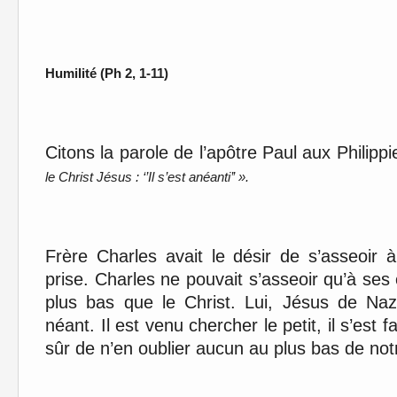
Humilité (Ph 2, 1-11)
Citons la parole de l’apôtre Paul aux Philippi
le Christ Jésus : ‘’Il s’est anéanti’’ ».
Frère Charles avait le désir de s’asseoir à
prise. Charles ne pouvait s’asseoir qu’à ses
plus bas que le Christ. Lui, Jésus de Naza
néant. Il est venu chercher le petit, il s’est f
sûr de n’en oublier aucun au plus bas de no