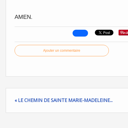
AMEN.
Ajouter un commentaire
« LE CHEMIN DE SAINTE MARIE-MADELEINE...