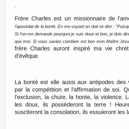
.
Frère Charles est un missionnaire de l’a
l’apostolat de la bonté. En me voyant on doit se dire : ‘’Puisq
Si l’on me demande pourquoi je suis doux et bon, je dois dire 
que moi. Si vous saviez combien est bon mon Maître Jés
frère Charles auront inspiré ma vie chré
d’évêque
.
La bonté est elle aussi aux antipodes des
par la compétition et l’affirmation de soi.
l’exclusion, la chute, la honte, la violence
les doux, ils posséderont la terre ! Heur
susciteront la consolation, ils essuieront les 