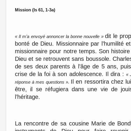
Mission (Is 61, 1-3a)
dit le pro
« Il m’a envoyé annoncer la bonne nouvelle »
bonté de Dieu. Missionnaire par l’humilité 
missionnaire pour notre temps. Son histoire
Dieu et se retrouvent sans boussole. Charle
de ses deux parents à l’âge de 5 ans, pui
crise de la foi à son adolescence. Il dira :
« 
Il en ressortira chez l
réponse à mes questions ».
être, il se réfugiera dans une vie de joui
l’héritage.
La rencontre de sa cousine Marie de Bondy 