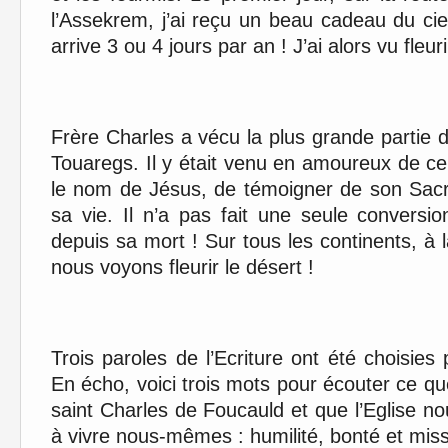
l’Assekrem, j’ai reçu un beau cadeau du cie
arrive 3 ou 4 jours par an ! J’ai alors vu fleuri
Frère Charles a vécu la plus grande partie 
Touaregs. Il y était venu en amoureux de ce
le nom de Jésus, de témoigner de son Sacr
sa vie. Il n’a pas fait une seule conversi
depuis sa mort ! Sur tous les continents, à 
nous voyons fleurir le désert !
Trois paroles de l’Ecriture ont été choisies 
En écho, voici trois mots pour écouter ce qu
saint Charles de Foucauld et que l’Eglise
à vivre nous-mêmes : humilité, bonté et miss