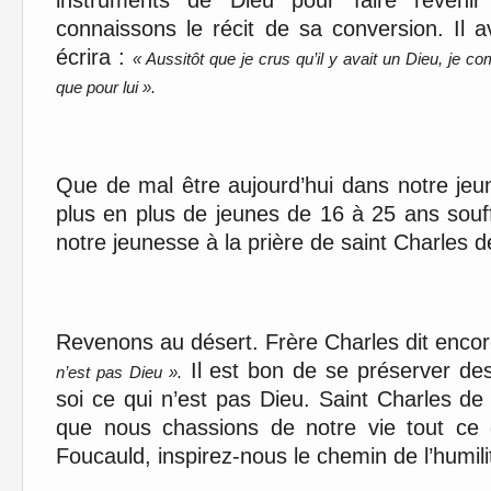
instruments de Dieu pour faire reveni
connaissons le récit de sa conversion. Il a
écrira :
« Aussitôt que je crus qu’il y avait un Dieu, je c
que pour lui ».
Que de mal être aujourd’hui dans notre je
plus en plus de jeunes de 16 à 25 ans souf
notre jeunesse à la prière de saint Charles 
Revenons au désert. Frère Charles dit encor
Il est bon de se préserver d
n’est pas Dieu ».
soi ce qui n’est pas Dieu. Saint Charles de
que nous chassions de notre vie tout ce 
Foucauld, inspirez-nous le chemin de l’humili