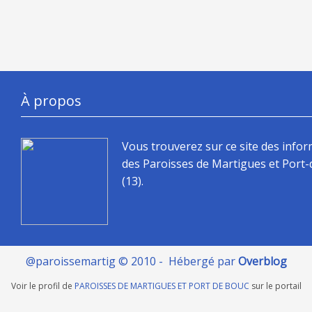
À propos
Vous trouverez sur ce site des info
des Paroisses de Martigues et Port
(13).
@paroissemartig © 2010 - Hébergé par
Overblog
Voir le profil de
PAROISSES DE MARTIGUES ET PORT DE BOUC
sur le portail