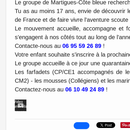
Le groupe de Martigues-
Côte bleue recherch
Tu as au moins 17 ans, envie de découvrir 
de France et de faire vivre l’aventure scoute
Le mouvement accueille, accompagne et fo
s’engagent à nos côtés tout au long de l’an
Contacte-nous au
06 95 59 26 89
!
Votre enfant souhaite s’inscrire à la prochai
Le groupe accueille à ce jour une quarantain
Les farfadets (CP/CE1 accompagnés de leu
CM2) - les mousses (Collégiens) et les mari
Contactez-nous au
06 10 49 24 89
!