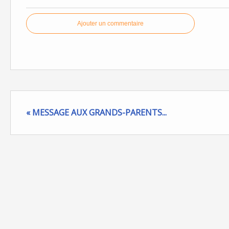
Ajouter un commentaire
« MESSAGE AUX GRANDS-PARENTS...