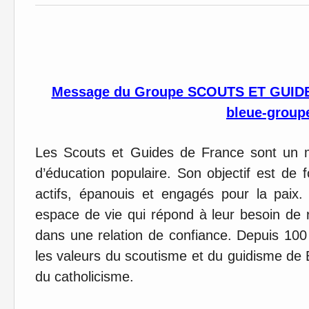
Message du Groupe SCOUTS ET GUIDE
bleue-group
Les Scouts et Guides de France sont un 
d’éducation populaire. Son objectif est de
actifs, épanouis et engagés pour la paix.
espace de vie qui répond à leur besoin de rê
dans une relation de confiance. Depuis 100
les valeurs du scoutisme et du guidisme de
du catholicisme.