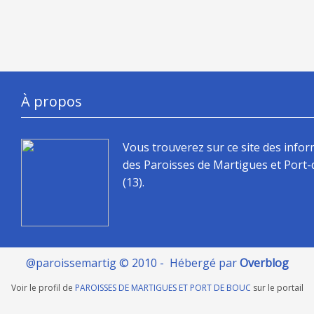
À propos
Vous trouverez sur ce site des info
des Paroisses de Martigues et Port
(13).
@paroissemartig © 2010 - Hébergé par
Overblog
Voir le profil de
PAROISSES DE MARTIGUES ET PORT DE BOUC
sur le portail