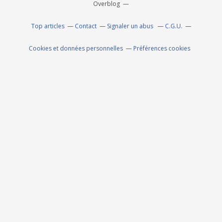
Overblog
Top articles
Contact
Signaler un abus
C.G.U.
Cookies et données personnelles
Préférences cookies