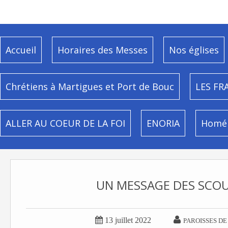
Accueil
Horaires des Messes
Nos églises
Chrétiens à Martigues et Port de Bouc
LES FR
ALLER AU COEUR DE LA FOI
ENORIA
Homél
UN MESSAGE DES SCO


13 juillet 2022
PAROISSES DE