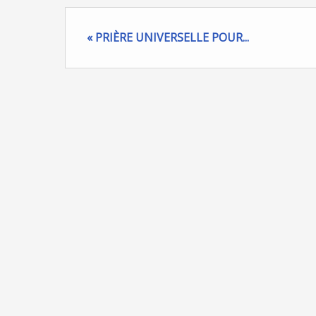
« PRIÈRE UNIVERSELLE POUR...