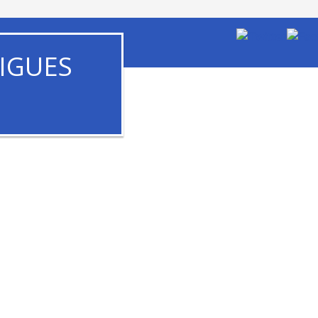
IGUES