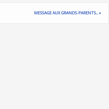
MESSAGE AUX GRANDS-PARENTS... »