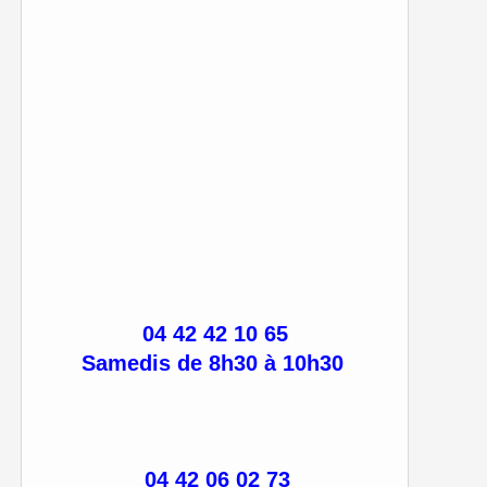
04 42 42 10 65
Samedis de 8h30 à 10h30
04 42 06 02 73