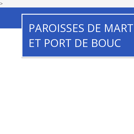
>
PAROISSES DE MART
ET PORT DE BOUC