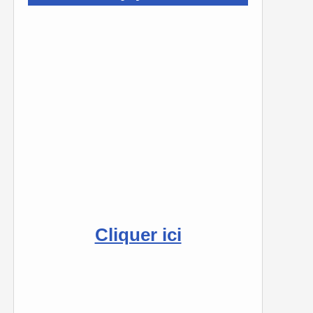
Cliquer ici