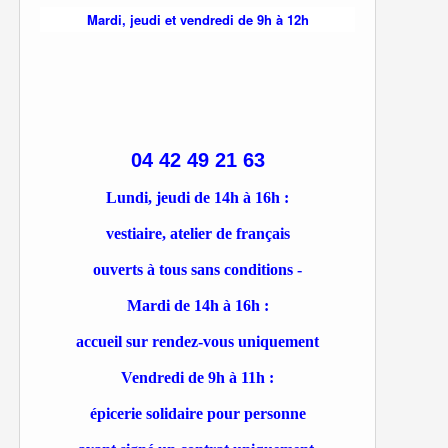
Mardi, jeudi et vendredi de 9h à 12h
04 42 49 21 63
Lundi, jeudi de 14h à 16h :
vestiaire, atelier de français
ouverts à tous sans conditions -
Mardi de 14h à 16h :
accueil sur rendez-vous uniquement
Vendredi de 9h à 11h :
épicerie solidaire pour personne