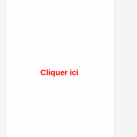
Cliquer ici