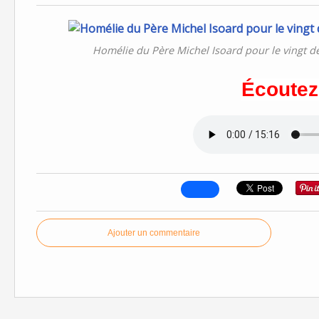
Homélie du Père Michel Isoard pour le vingt
Écoutez 
Ajouter un commentaire