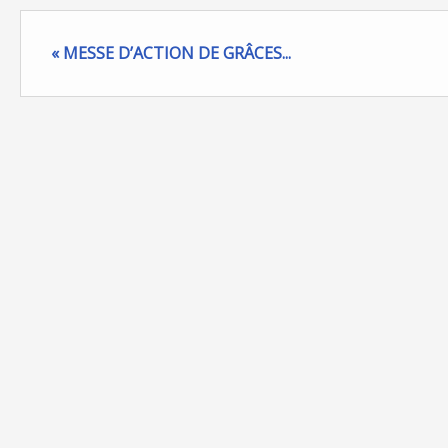
« MESSE D’ACTION DE GRÂCES...