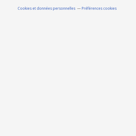
Cookies et données personnelles
Préférences cookies