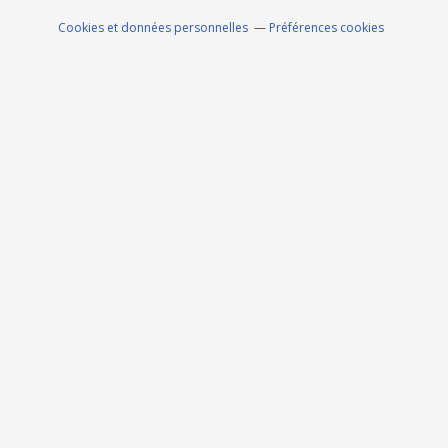
Cookies et données personnelles
Préférences cookies