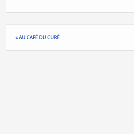
« AU CAFÉ DU CURÉ