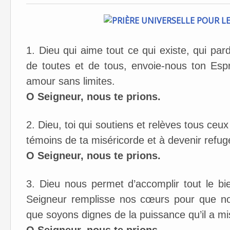
1. Dieu qui aime tout ce qui existe, qui par
de toutes et de tous, envoie-nous ton Esp
amour sans limites.
O Seigneur, nous te prions.
2. Dieu, toi qui soutiens et relèves tous ceu
témoins de ta miséricorde et à devenir refug
O Seigneur, nous te prions.
3. Dieu nous permet d’accomplir tout le bi
Seigneur remplisse nos cœurs pour que no
que soyons dignes de la puissance qu’il a m