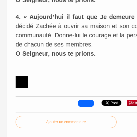
O Seigneur, nous te prions.
4. « Aujourd’hui il faut que Je demeure
décidé Zachée à ouvrir sa maison et son c
communauté. Donne-lui le courage et la per
de chacun de ses membres.
O Seigneur, nous te prions.
Ajouter un commentaire