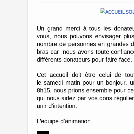
Un grand merci à tous les donate
vous, nous pouvons envisager plus
nombre de personnes en grandes di
bras car nous avons toute confiance
différents donateurs pour faire face.
Cet accueil doit être celui de t
le
samedi matin
pour un bonjour, u
8h15,
nous prions ensemble pour ceu
qui nous aidez par vos dons régulier
unir d'intention.
L’equipe d'animation.