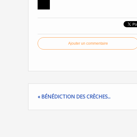
Ajouter un commentaire
« BÉNÉDICTION DES CRÈCHES...