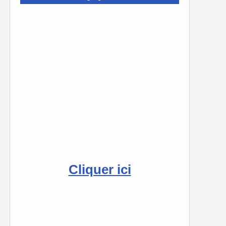
Cliquer ici