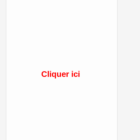
Cliquer ici