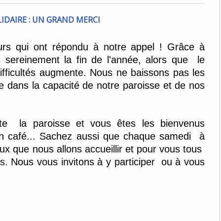
urs qui ont répondu à notre appel ! Grâce à
 sereinement la fin de l'année, alors que le
fficultés augmente. Nous ne baissons pas les
 dans la capacité de notre paroisse et de nos
oute la paroisse et vous êtes les bienvenus
n café... Sachez aussi que chaque
samedi à
x que nous allons accueillir et pour vous tous
s. Nous vous invitons à y participer ou à vous