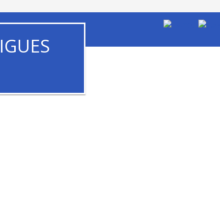
IGUES