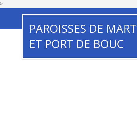
>
PAROISSES DE MART
ET PORT DE BOUC