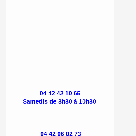
04 42 42 10 65
Samedis de 8h30 à 10h30
04 42 06 02 73