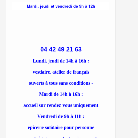
Mardi, jeudi et vendredi de 9h à 12h
04 42 49 21 63
Lundi, jeudi de 14h à 16h :
vestiaire, atelier de français
ouverts à tous sans conditions -
Mardi de 14h à 16h :
accueil sur rendez-vous uniquement
Vendredi de 9h à 11h :
épicerie solidaire pour personne