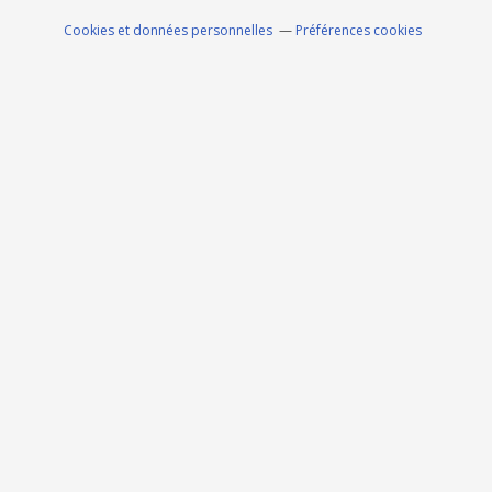
Cookies et données personnelles
Préférences cookies