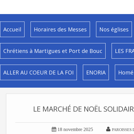
Accueil
Horaires des Messes
Nos églises
Chrétiens à Martigues et Port de Bouc
LES FR
ALLER AU COEUR DE LA FOI
ENORIA
Homél
LE MARCHÉ DE NOËL SOLIDAIRE


18 novembre 2025
PAROISSES 