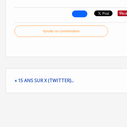
Ajouter un commentaire
« 15 ANS SUR X (TWITTER)...