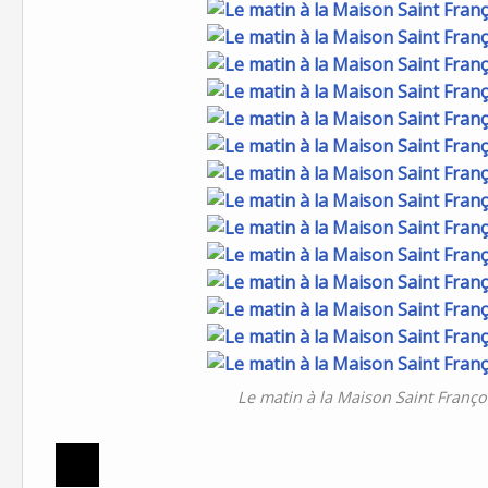
Le matin à la Maison Saint Franço