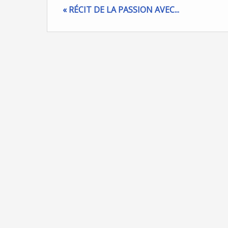
« RÉCIT DE LA PASSION AVEC...