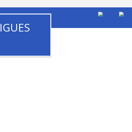
IGUES