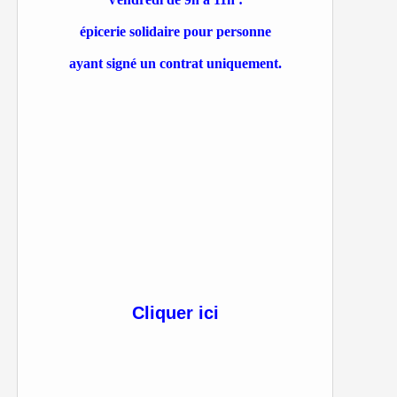
épicerie solidaire pour personne
ayant signé un contrat uniquement.
Cliquer ici