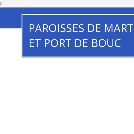
>
PAROISSES DE MART
ET PORT DE BOUC