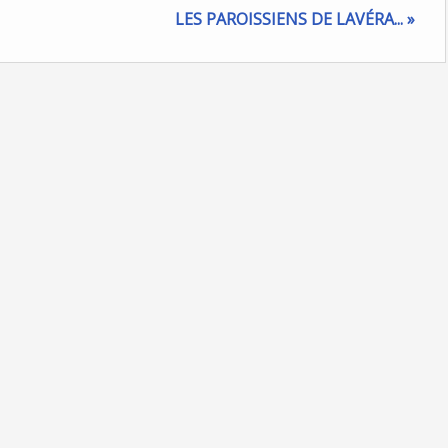
LES PAROISSIENS DE LAVÉRA... »