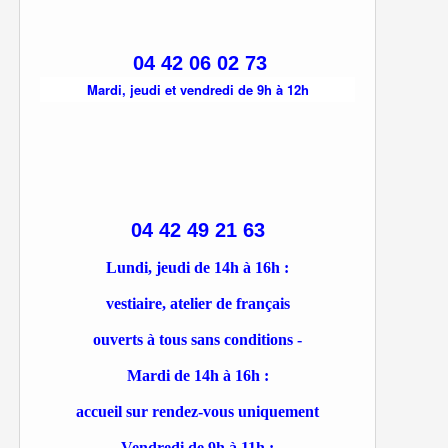
04 42 06 02 73
Mardi, jeudi et vendredi de 9h à 12h
04 42 49 21 63
Lundi, jeudi de 14h à 16h :
vestiaire, atelier de français
ouverts à tous sans conditions -
Mardi de 14h à 16h :
accueil sur rendez-vous uniquement
Vendredi de 9h à 11h :