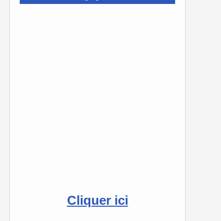
Cliquer ici