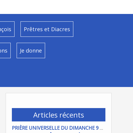
nçois
Prêtres et Diacres
ons
Je donne
Articles récents
PRIÈRE UNIVERSELLE DU DIMANCHE 9 AOÜT