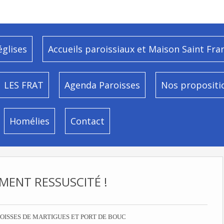
églises
Accueils paroissiaux et Maison Saint Fra
LES FRAT
Agenda Paroisses
Nos propositi
Homélies
Contact
IMENT RESSUSCITÉ !
OISSES DE MARTIGUES ET PORT DE BOUC