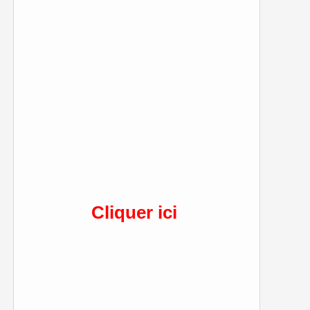
Cliquer ici