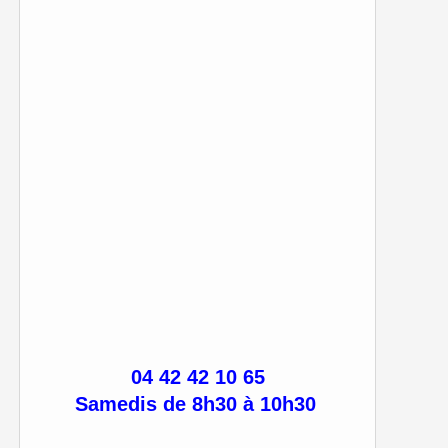
04 42 42 10 65
Samedis de 8h30 à 10h30