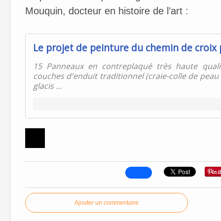
Mouquin, docteur en histoire de l’art :
Le projet de peinture du chemin de croix
15 Panneaux en contreplaqué très haute qualit
couches d'enduit traditionnel (craie-colle de peau d
glacis ...
Ajouter un commentaire