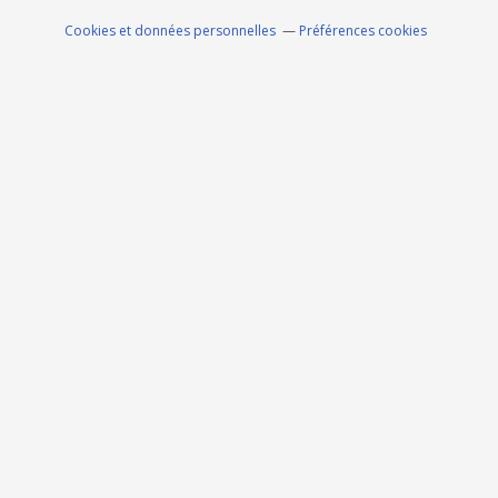
Cookies et données personnelles
Préférences cookies