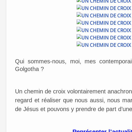
Qui sommes-nous, moi, mes contemporain
Golgotha ?
Un chemin de croix volontairement anachron
regard et réaliser que nous aussi, nous m
de Jésus et pouvons y prendre de part d’un
Représenter l’actuali