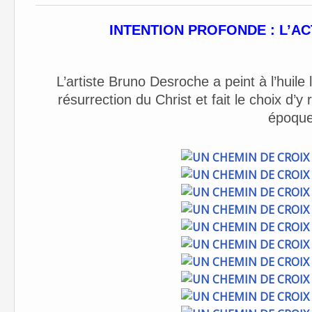
INTENTION PROFONDE : L’AC
L’artiste Bruno Desroche a peint à l’huile 
résurrection du Christ et fait le choix d
époque