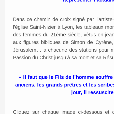
Dans ce chemin de croix signé par l’artist
l’église Saint-Nizier à Lyon, les tableaux 
des femmes du 21ème siècle, vêtus en jeans e
aux figures bibliques de Simon de Cyrène
Jérusalem… à chacune des stations pour mont
Passion du Christ jusqu’à sa mort et sa Résu
« Il faut que le Fils de l’homme souffre
anciens, les grands prêtres et les scribes
jour, il ressuscite
Cliquez sur chaque image ci-dessous et 