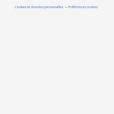
Cookies et données personnelles
Préférences cookies