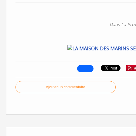
Dans La Pro
Ajouter un commentaire