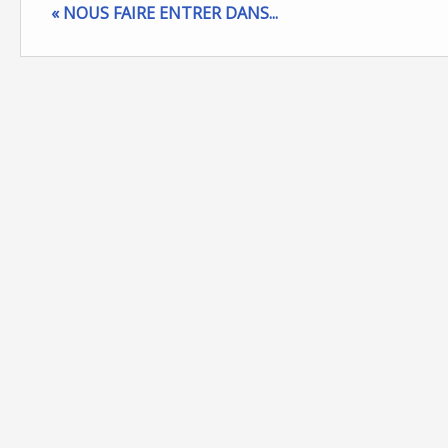
« NOUS FAIRE ENTRER DANS...