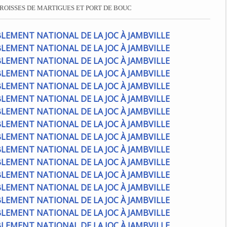
ROISSES DE MARTIGUES ET PORT DE BOUC