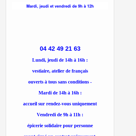
Mardi, jeudi et vendredi de 9h à 12h
04 42 49 21 63
Lundi, jeudi de 14h à 16h :
vestiaire, atelier de français
ouverts à tous sans conditions -
Mardi de 14h à 16h :
accueil sur rendez-vous uniquement
Vendredi de 9h à 11h :
épicerie solidaire pour personne