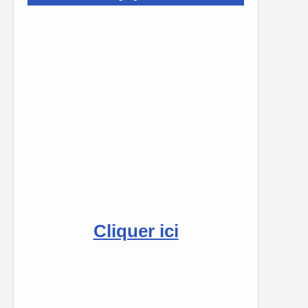
Cliquer ici