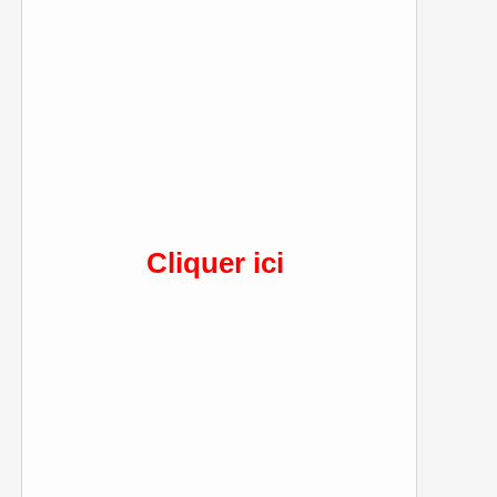
Cliquer ici