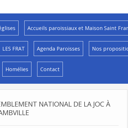
églises
Accueils paroissiaux et Maison Saint Fra
LES FRAT
Agenda Paroisses
Nos propositi
Homélies
Contact
MBLEMENT NATIONAL DE LA JOC À
JAMBVILLE