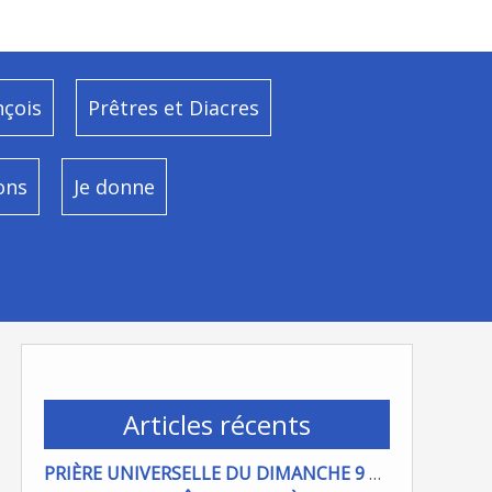
nçois
Prêtres et Diacres
ons
Je donne
Articles récents
PRIÈRE UNIVERSELLE DU DIMANCHE 9 AOÜT