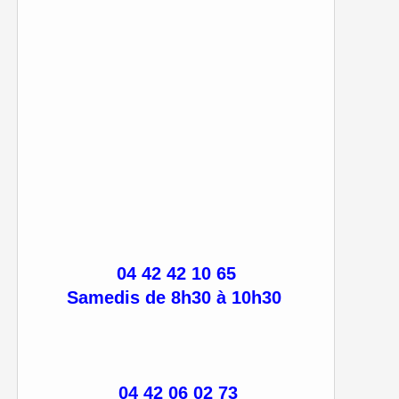
04 42 42 10 65
Samedis de 8h30 à 10h30
04 42 06 02 73