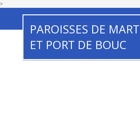
>
PAROISSES DE MART
ET PORT DE BOUC