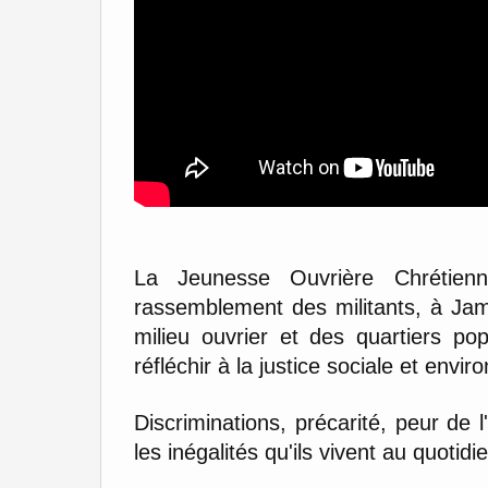
La Jeunesse Ouvrière Chrétienn
rassemblement des militants, à Jamb
milieu ouvrier et des quartiers po
réfléchir à la justice sociale et envi
Discriminations, précarité, peur de 
les inégalités qu'ils vivent au quotidi