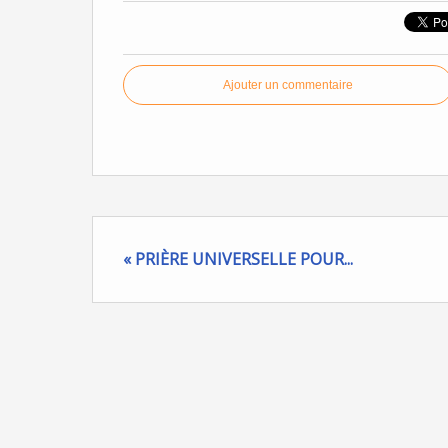
Ajouter un commentaire
« PRIÈRE UNIVERSELLE POUR...