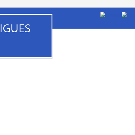
IGUES