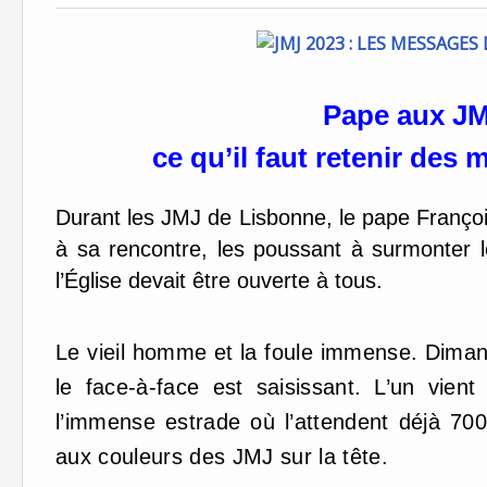
Pape aux JM
ce qu’il faut retenir des
Durant les JMJ de Lisbonne, le pape Franço
à sa rencontre, les poussant à surmonter l
l’Église devait être ouverte à tous.
Le vieil homme et la foule immense. Diman
le face-à-face est saisissant. L’un vient
l’immense estrade où l’attendent déjà 70
aux couleurs des JMJ sur la tête.