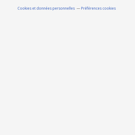
Cookies et données personnelles
Préférences cookies