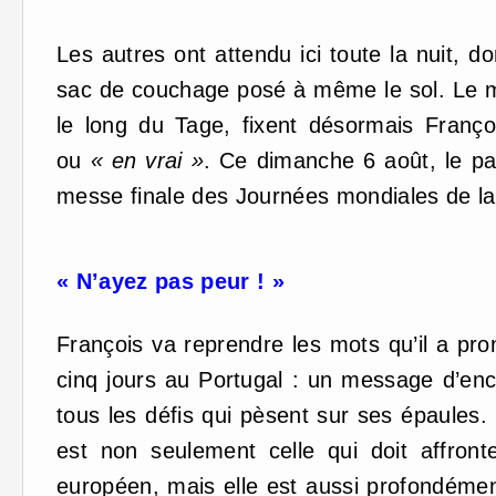
Les autres ont attendu ici toute la nuit, 
sac de couchage posé à même le sol. Le mil
le long du Tage, fixent désormais Franço
ou
« en vrai »
. Ce dimanche 6 août, le pa
messe finale des Journées mondiales de la
« N’ayez pas peur ! »
François va reprendre les mots qu’il a pr
cinq jours au Portugal : un message d’en
tous les défis qui pèsent sur ses épaules. 
est non seulement celle qui doit affront
européen, mais elle est aussi profondéme