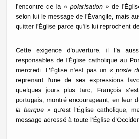
l’encontre de la
« polarisation »
de l’Églis
selon lui le message de l’Évangile, mais au
quitter l’Église parce qu’ils lui reprochent 
Cette exigence d’ouverture, il l’a au
responsables de l’Église catholique au Po
mercredi. L’Église n’est pas un
« poste d
reprenant l’une de ses expressions fav
quelques jours plus tard, François s’es
portugais, montré encourageant, en leur
la barque »
qu’est l’Église catholique, m
message adressé à toute l’Église d’Occiden