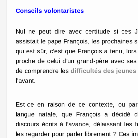
Conseils volontaristes
Nul ne peut dire avec certitude si ces J
assistait le pape François, les prochaines
qui est sûr, c’est que François a tenu, lor
proche de celui d’un grand-père avec ses p
de comprendre les
difficultés des jeunes
l’avant.
Est-ce en raison de ce contexte, ou parc
langue natale, que François a décidé d
discours écrits à l’avance, délaissant les 
les regarder pour parler librement ? Ces i