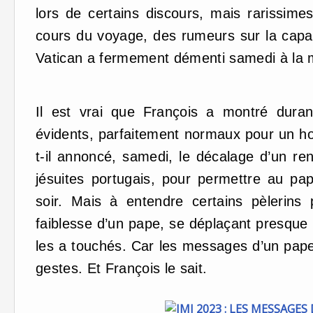
lors de certains discours, mais rarissime
cours du voyage, des rumeurs sur la capac
Vatican a fermement démenti samedi à la m
Il est vrai que François a montré dura
évidents, parfaitement normaux pour un h
t-il annoncé, samedi, le décalage d’un re
jésuites portugais, pour permettre au pa
soir. Mais à entendre certains pèlerins 
faiblesse d’un pape, se déplaçant presque 
les a touchés. Car les messages d’un pape
gestes. Et François le sait.