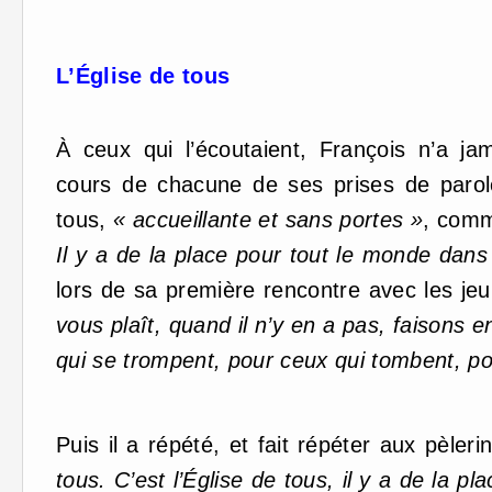
L’Église de tous
À ceux qui l’écoutaient, François n’a j
cours de chacune de ses prises de parole
tous,
« accueillante et sans portes »
, comme
Il y a de la place pour tout le monde dans 
lors de sa première rencontre avec les je
vous plaît, quand il n’y en a pas, faisons 
qui se trompent, pour ceux qui tombent, po
Puis il a répété, et fait répéter aux pèler
tous. C’est l’Église de tous, il y a de la p