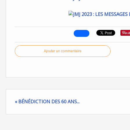
Ajouter un commentaire
« BÉNÉDICTION DES 60 ANS...