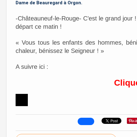
Dame de Beauregard à Orgon.
-Châteauneuf-le-Rouge- C’est le grand jour 
départ ce matin !
« Vous tous les enfants des hommes, béni
chaleur, bénissez le Seigneur ! »
A suivre ici :
Cliqu