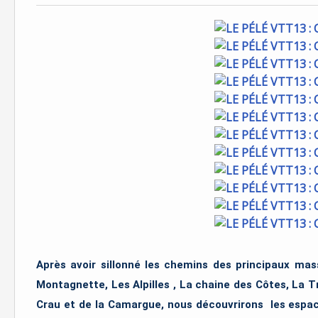
Après avoir sillonné les chemins des principaux mass
Montagnette, Les Alpilles , La chaine des Côtes, La T
Crau et de la Camargue, nous découvrirons les espac