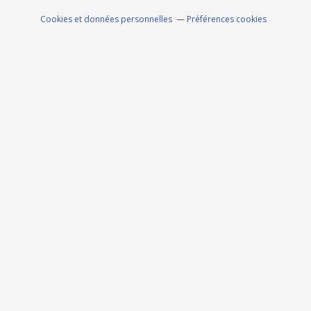
Cookies et données personnelles
Préférences cookies