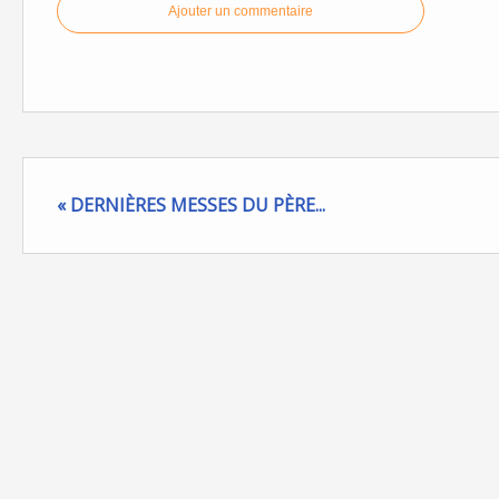
Ajouter un commentaire
« DERNIÈRES MESSES DU PÈRE...