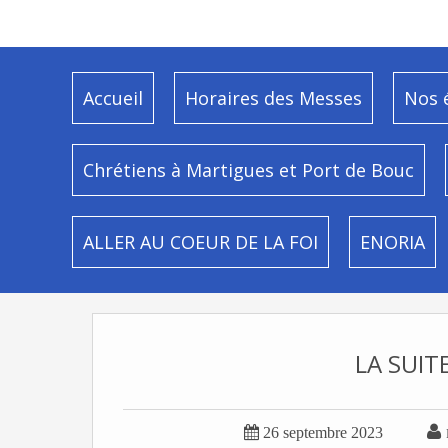
Accueil
Horaires des Messes
Nos 
Chrétiens à Martigues et Port de Bouc
ALLER AU COEUR DE LA FOI
ENORIA
LA SUIT


26 septembre 2023