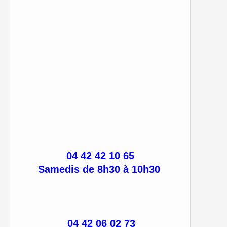
04 42 42 10 65
Samedis de 8h30 à 10h30
04 42 06 02 73