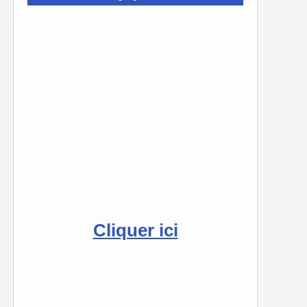
Cliquer ici