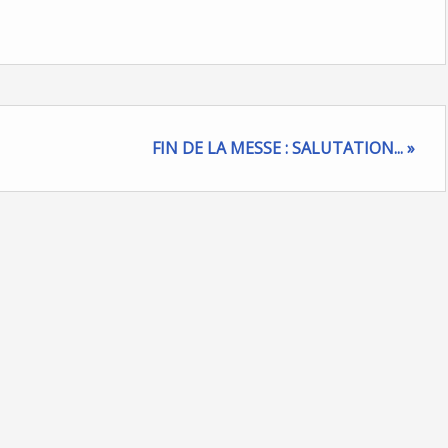
FIN DE LA MESSE : SALUTATION... »