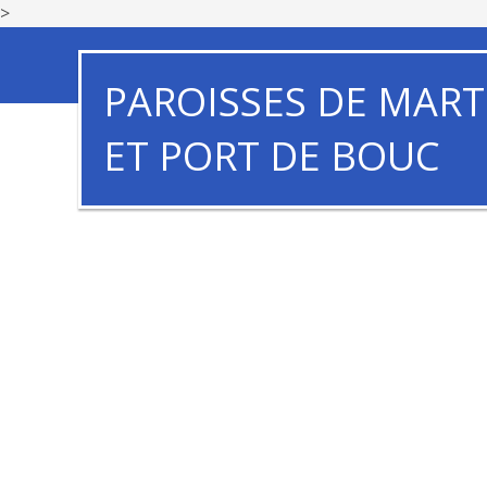
>
PAROISSES DE MART
ET PORT DE BOUC