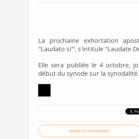
La prochaine exhortation aposto
"Laudato si'", s'intitule "Laudate 
Elle sera publiée le 4 octobre, j
début du synode sur la synodalité.
Ajouter un commentaire