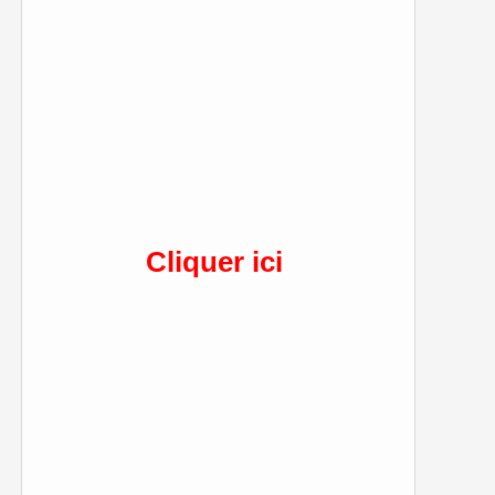
Cliquer ici