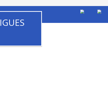
IGUES