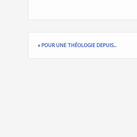
« POUR UNE THÉOLOGIE DEPUIS...