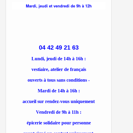
Mardi, jeudi et vendredi de 9h à 12h
04 42 49 21 63
Lundi, jeudi de 14h à 16h :
vestiaire, atelier de français
ouverts à tous sans conditions -
Mardi de 14h à 16h :
accueil sur rendez-vous uniquement
Vendredi de 9h à 11h :
épicerie solidaire pour personne