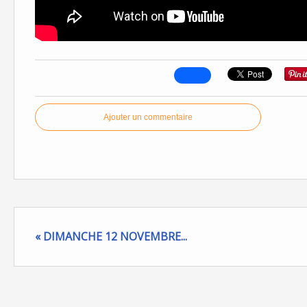
Ajouter un commentaire
« DIMANCHE 12 NOVEMBRE...