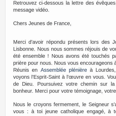
Retrouvez ci-dessous la lettre des évêques
message vidéo.
Chers Jeunes de France,
Merci d’avoir répondu présents lors des 
Lisbonne. Nous nous sommes réjouis de vous
été ensemble ! Nous avons été touchés par 
prière pour nous. Nous vous encourageons 
Réunis en
Assemblée plénière
à Lourdes,
voyons l’Esprit-Saint à l’œuvre en vous. Vous
de Dieu. Poursuivez votre chemin sur la 
bonheur. Merci pour votre témoignage, votr
Nous le croyons fermement, le Seigneur s
vous : à toi jeune catholique engagé, à 