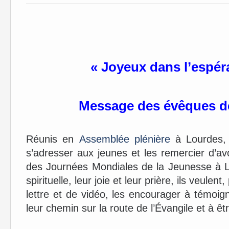
« Joyeux dans l’espér
Message des évêques d
Réunis en
Assemblée plénière
à Lourdes, 
s’adresser aux jeunes et les remercier d’a
des Journées Mondiales de la Jeunesse à Li
spirituelle, leur joie et leur prière, ils veul
lettre et de vidéo, les encourager à témoig
leur chemin sur la route de l’Évangile et à êt