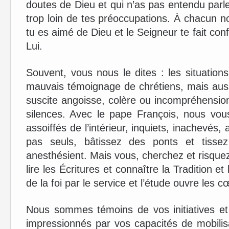
doutes de Dieu et qui n’as pas entendu parler 
trop loin de tes préoccupations. À chacun n
tu es aimé de Dieu et le Seigneur te fait co
Lui.
Souvent, vous nous le dites : les situation
mauvais témoignage de chrétiens, mais auss
suscite angoisse, colère ou incompréhensio
silences. Avec le pape François, nous vou
assoiffés de l’intérieur, inquiets, inachevés,
pas seuls, bâtissez des ponts et tissez 
anesthésient. Mais vous, cherchez et risque
lire les Écritures et connaître la Tradition et
de la foi par le service et l’étude ouvre les cœ
Nous sommes témoins de vos initiatives 
impressionnés par vos capacités de mobilis