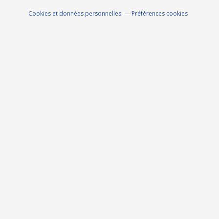
Cookies et données personnelles
Préférences cookies