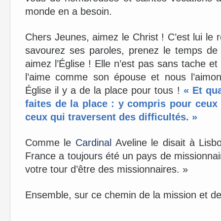
monde en a besoin.
Chers Jeunes, aimez le Christ ! C’est lui le 
savourez ses paroles, prenez le temps de l
aimez l’Église ! Elle n’est pas sans tache et 
l’aime comme son épouse et nous l’aimo
Église il y a de la place pour tous !
« Et qua
faites de la place : y compris pour ceux
ceux qui traversent des difficultés. »
Comme le
Cardinal
Aveline le disait à Lis
France a toujours été un pays de missionnaire
votre tour d’être des missionnaires. »
Ensemble, sur ce chemin de la mission et d