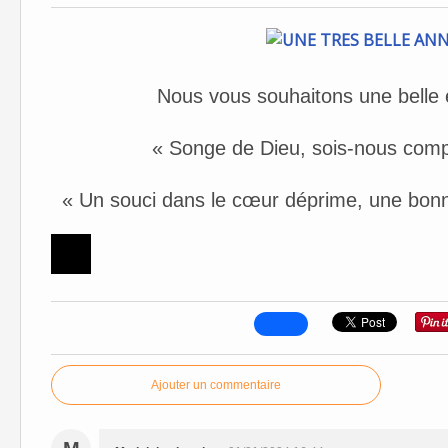
Nous vous souhaitons une belle e
« Songe de Dieu, sois-nous comp
« Un souci dans le cœur déprime, une bonne
Ajouter un commentaire