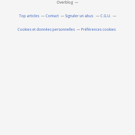
Overblog
Top articles
Contact
Signaler un abus
C.G.U.
Cookies et données personnelles
Préférences cookies