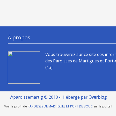
À propos
Vous trouverez sur ce site des info
des Paroisses de Martigues et Port
(13).
@paroissemartig © 2010 - Hébergé par
Overblog
Voir le profil de
PAROISSES DE MARTIGUES ET PORT DE BOUC
sur le portail