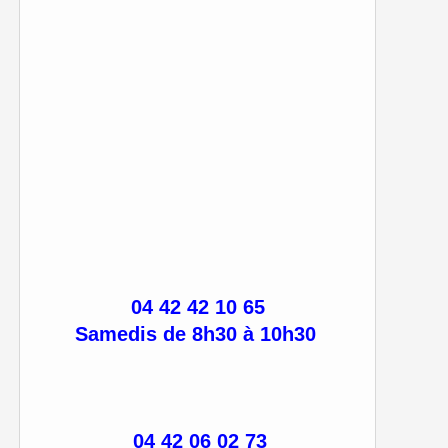
04 42 42 10 65
Samedis de 8h30 à 10h30
04 42 06 02 73