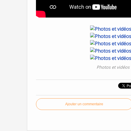
Photos et vidéos
Ajouter un commentaire