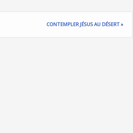
CONTEMPLER JÉSUS AU DÉSERT »