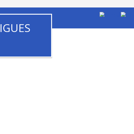
IGUES