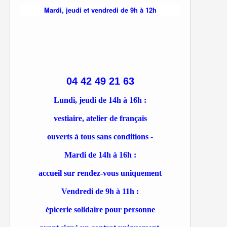
Mardi, jeudi et vendredi de 9h à 12h
04 42 49 21 63
Lundi, jeudi de 14h à 16h :
vestiaire, atelier de français
ouverts à tous sans conditions -
Mardi de 14h à 16h :
accueil sur rendez-vous uniquement
Vendredi de 9h à 11h :
épicerie solidaire pour personne