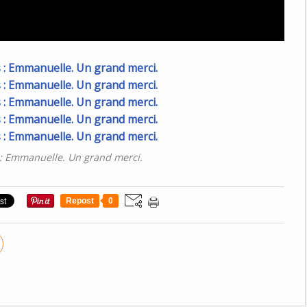
 : Emmanuelle. Un grand merci.
Repost
0