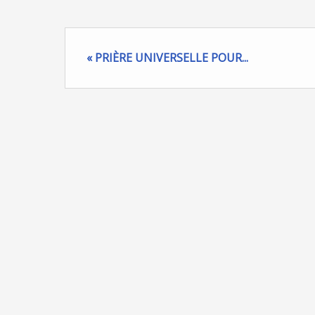
« PRIÈRE UNIVERSELLE POUR...