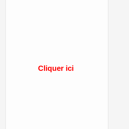
Cliquer ici