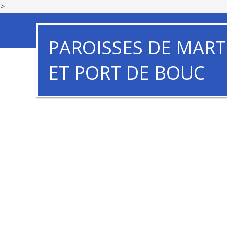
>
PAROISSES DE MART
ET PORT DE BOUC