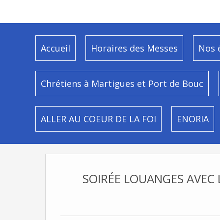
Accueil
Horaires des Messes
Nos 
Chrétiens à Martigues et Port de Bouc
ALLER AU COEUR DE LA FOI
ENORIA
SOIRÉE LOUANGES AVEC 