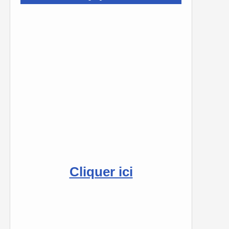
Cliquer ici