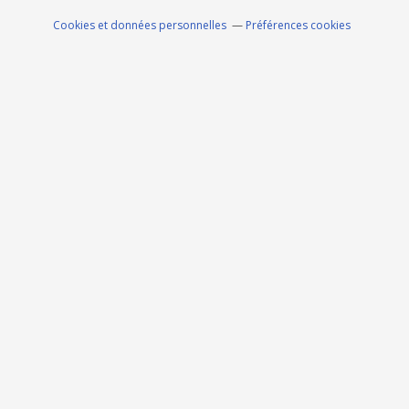
Cookies et données personnelles
Préférences cookies