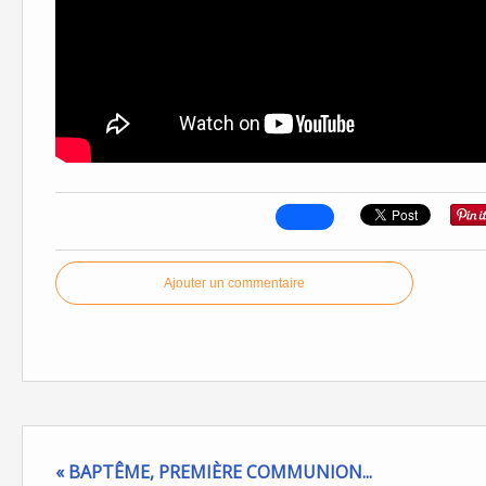
Ajouter un commentaire
« BAPTÊME, PREMIÈRE COMMUNION...