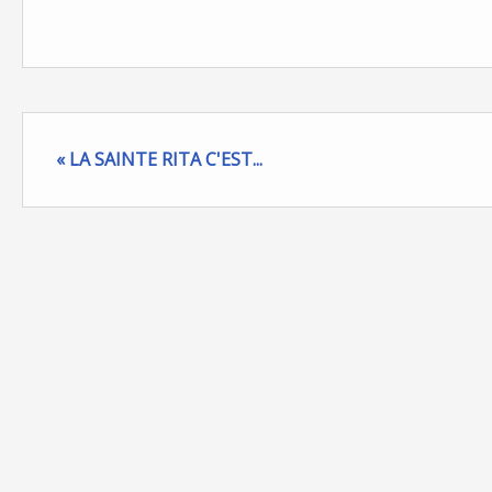
« LA SAINTE RITA C'EST...