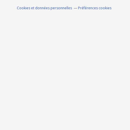
Cookies et données personnelles
Préférences cookies