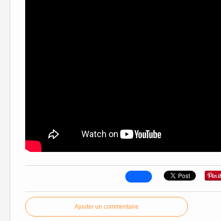
Ajouter un commentaire