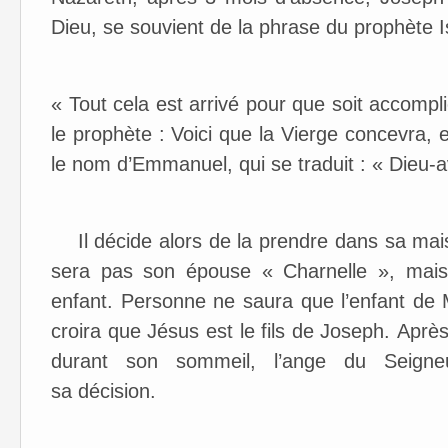
Dieu, se souvient de la phrase du prophète I
« Tout cela est arrivé pour que soit accomp
le prophète : Voici que la Vierge concevra, et
le nom d’Emmanuel, qui se traduit : « Dieu-
​ Il décide alors de la prendre dans sa mai
sera pas son épouse « Charnelle », mais
enfant. Personne ne saura que l’enfant de 
croira que Jésus est le fils de Joseph. Après
durant son sommeil, l’ange du Seigne
sa décision.