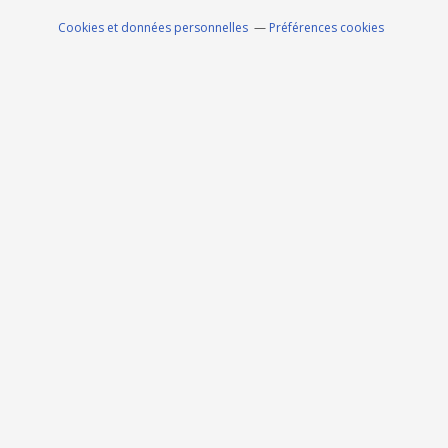
Cookies et données personnelles
Préférences cookies