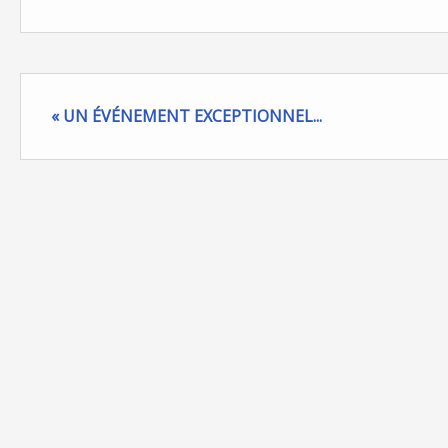
« UN ÉVÉNEMENT EXCEPTIONNEL...