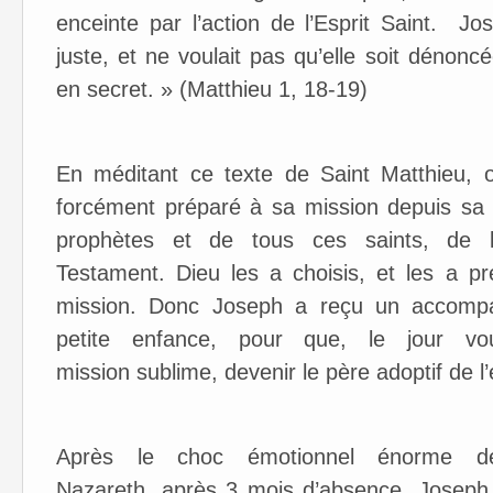
enceinte par l’action de l’Esprit Saint. 
juste, et ne voulait pas qu’elle soit dénon
en secret. » (Matthieu 1, 18-19)
​En méditant ce texte de Saint Matthieu,
forcément préparé à sa mission depuis sa 
prophètes et de tous ces saints, de 
Testament. Dieu les a choisis, et les a pr
mission. Donc Joseph a reçu un accompag
petite enfance, pour que, le jour vou
mission sublime, devenir le père adoptif de l
​Après le choc émotionnel énorme d
Nazareth, après 3 mois d’absence, Joseph 