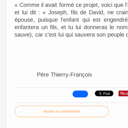
« Comme il avait formé ce projet, voici que 
et lui dit : « Joseph, fils de David, ne cr
épouse, puisque l’enfant qui est engendré 
enfantera un fils, et tu lui donneras le no
sauve), car c’est lui qui sauvera son peuple
Père Thierry-François
Ajouter un commentaire