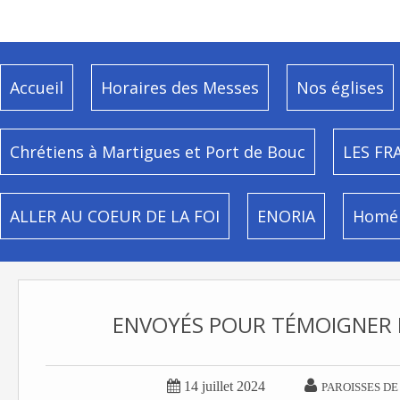
Accueil
Horaires des Messes
Nos églises
Chrétiens à Martigues et Port de Bouc
LES FR
ALLER AU COEUR DE LA FOI
ENORIA
Homél
ENVOYÉS POUR TÉMOIGNER 


14 juillet 2024
PAROISSES DE