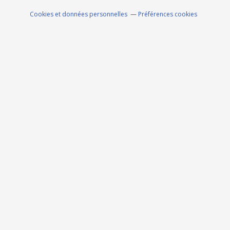
Cookies et données personnelles
Préférences cookies