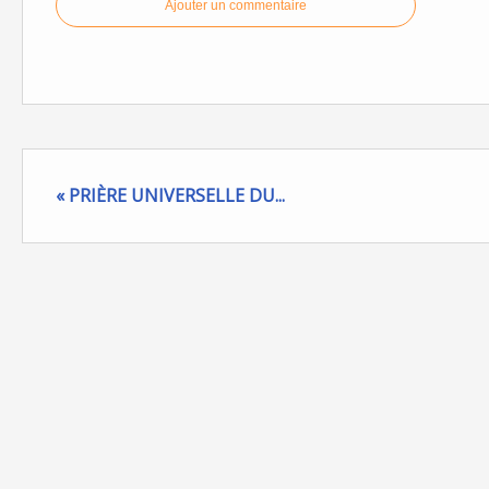
Ajouter un commentaire
« PRIÈRE UNIVERSELLE DU...