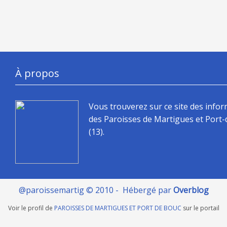
À propos
Vous trouverez sur ce site des info
des Paroisses de Martigues et Port
(13).
@paroissemartig © 2010 - Hébergé par
Overblog
Voir le profil de
PAROISSES DE MARTIGUES ET PORT DE BOUC
sur le portail