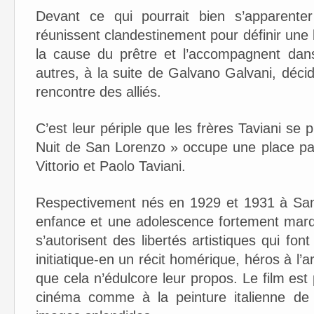
Devant ce qui pourrait bien s’apparenter
réunissent clandestinement pour définir une l
la cause du prêtre et l’accompagnent dan
autres, à la suite de Galvano Galvani, décid
rencontre des alliés.
C’est leur périple que les frères Taviani se 
Nuit de San Lorenzo » occupe une place part
Vittorio et Paolo Taviani.
Respectivement nés en 1929 et 1931 à San 
enfance et une adolescence fortement marqu
s’autorisent des libertés artistiques qui fon
initiatique-en un récit homérique, héros à l’a
que cela n’édulcore leur propos. Le film es
cinéma comme à la peinture italienne de