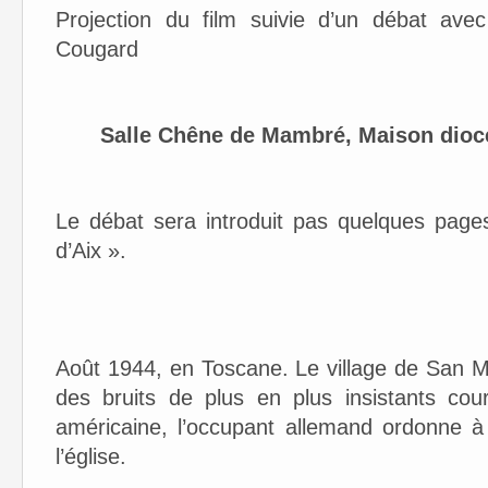
Projection du film suivie d’un débat av
Cougard
Salle Chêne de Mambré, Maison diocés
Le débat sera introduit pas quelques page
d’Aix ».
Août 1944, en Toscane. Le village de San M
des bruits de plus en plus insistants cou
américaine, l’occupant allemand ordonne à
l’église.