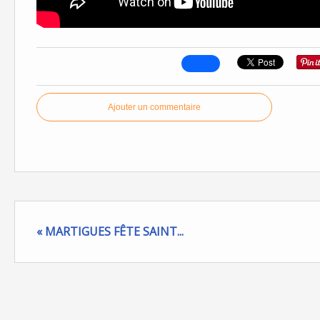
Ajouter un commentaire
« MARTIGUES FÊTE SAINT...