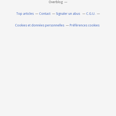
Overblog
Top articles
Contact
Signaler un abus
C.G.U.
Cookies et données personnelles
Préférences cookies