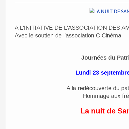
A L’INITIATIVE DE L’ASSOCIATION DES 
Avec le soutien de l’association C Cinéma
Journées du Patr
Lundi 23 septembre
A la redécouverte du pa
Hommage aux frèr
La nuit de Sa