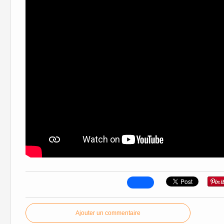
Ajouter un commentaire