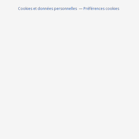
Cookies et données personnelles
Préférences cookies