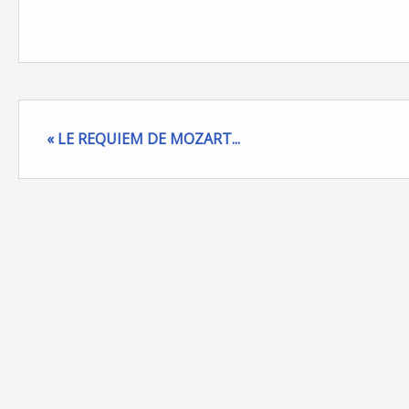
« LE REQUIEM DE MOZART...