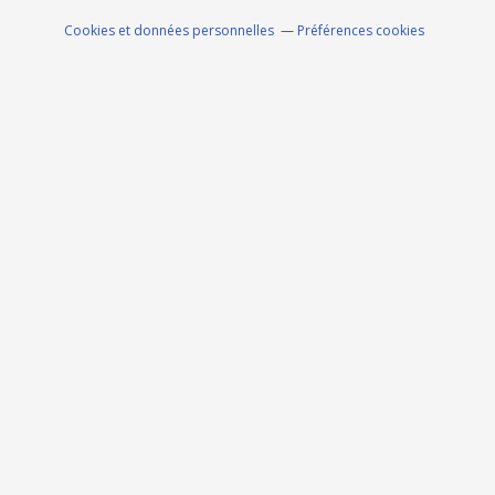
Cookies et données personnelles
Préférences cookies