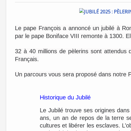
Le pape François a annoncé un jubilé à Ro
par le pape Boniface VIII remonte à 1300. Ell
32 à 40 millions de pèlerins sont attendus
Français.
Un parcours vous sera proposé dans notre P
Historique du Jubilé
Le Jubilé trouve ses origines dans l
ans, un an de repos de la terre se
cultures et libérer les esclaves. L’obj