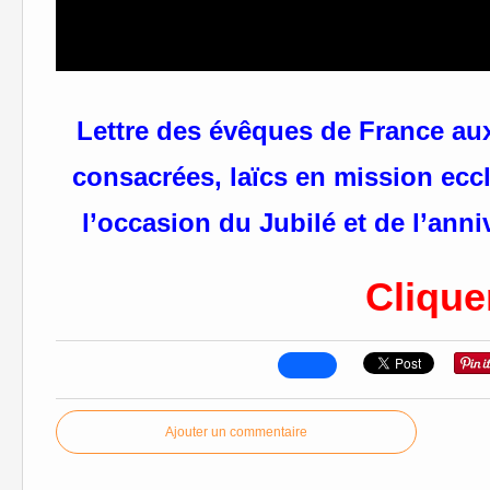
Lettre des évêques de France aux
consacrées, laïcs en mission eccl
l’occasion du Jubilé et de l’ann
Cliquer
Ajouter un commentaire