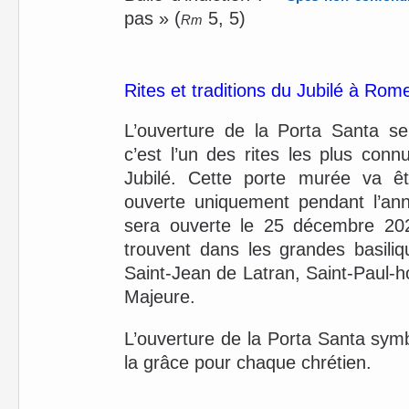
pas » (
5, 5)
Rm
Rites et traditions du Jubilé à Rom
L’ouverture de la Porta Santa s
c’est l’un des rites les plus con
Jubilé. Cette porte murée va ê
ouverte uniquement pendant l’ann
sera ouverte le 25 décembre 202
trouvent dans les grandes basili
Saint-Jean de Latran, Saint-Paul-h
Majeure.
L’ouverture de la Porta Santa sym
la grâce pour chaque chrétien.