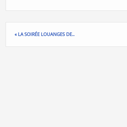
« LA SOIRÉE LOUANGES DE...