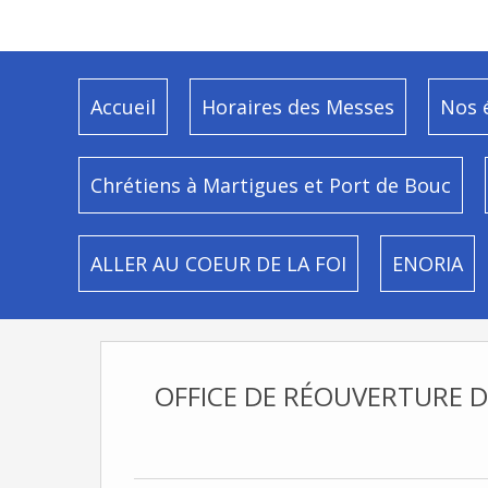
Accueil
Horaires des Messes
Nos 
Chrétiens à Martigues et Port de Bouc
ALLER AU COEUR DE LA FOI
ENORIA
OFFICE DE RÉOUVERTURE D