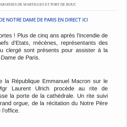
AROISSES DE MARTIGUES ET PORT DE BOUC
tes ! Plus de cinq ans après l’incendie de
hefs d’Etats, mécènes, représentants des
 clergé sont présents pour assister à la
e-Dame de Paris.
de la République Emmanuel Macron sur le
Mgr Laurent Ulrich procède au rite de
se la porte de la cathédrale. Un rite suivi
grand orgue, de la récitation du Notre Père
l’office.