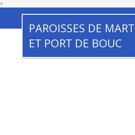
>
PAROISSES DE MART
ET PORT DE BOUC