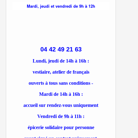
Mardi, jeudi et vendredi de 9h à 12h
04 42 49 21 63
Lundi, jeudi de 14h à 16h :
vestiaire, atelier de français
ouverts à tous sans conditions -
Mardi de 14h à 16h :
accueil sur rendez-vous uniquement
Vendredi de 9h à 11h :
épicerie solidaire pour personne