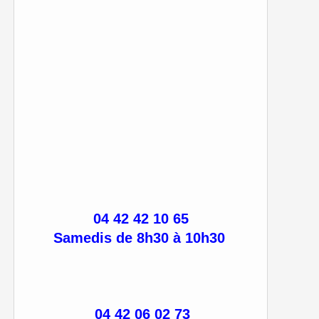
04 42 42 10 65
Samedis de 8h30 à 10h30
04 42 06 02 73