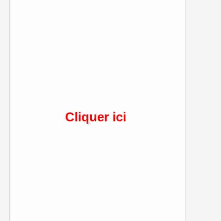
Cliquer ici