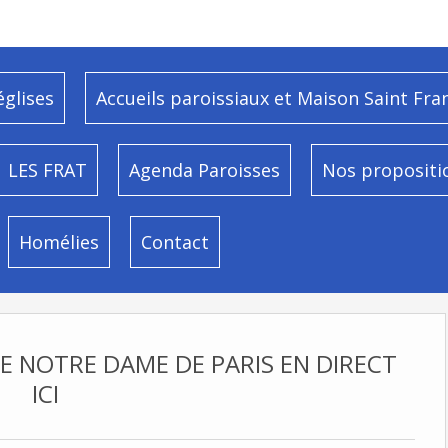
églises
Accueils paroissiaux et Maison Saint Fra
LES FRAT
Agenda Paroisses
Nos propositi
Homélies
Contact
E NOTRE DAME DE PARIS EN DIRECT
ICI