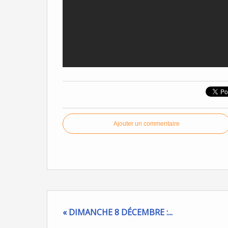
Ajouter un commentaire
« DIMANCHE 8 DÉCEMBRE :...