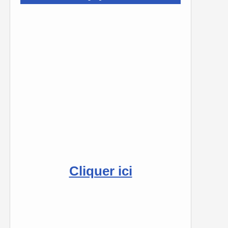
Cliquer ici