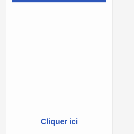
Cliquer ici