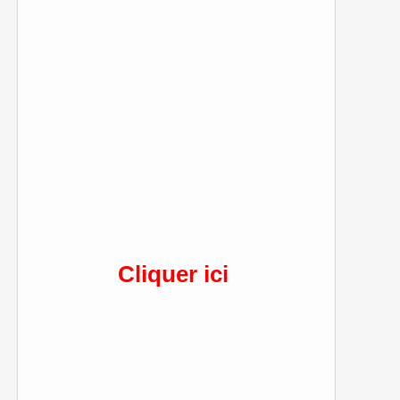
Cliquer ici