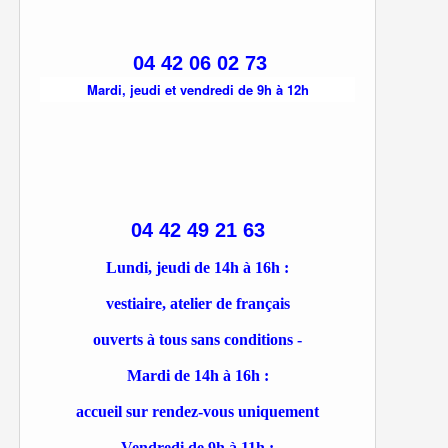
04 42 06 02 73
Mardi, jeudi et vendredi de 9h à 12h
04 42 49 21 63
Lundi, jeudi de 14h à 16h :
vestiaire, atelier de français
ouverts à tous sans conditions -
Mardi de 14h à 16h :
accueil sur rendez-vous uniquement
Vendredi de 9h à 11h :