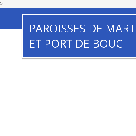
>
PAROISSES DE MART
ET PORT DE BOUC