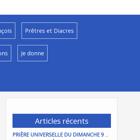
nçois
Prêtres et Diacres
ons
Je donne
Articles récents
PRIÈRE UNIVERSELLE DU DIMANCHE 9 AOÜT