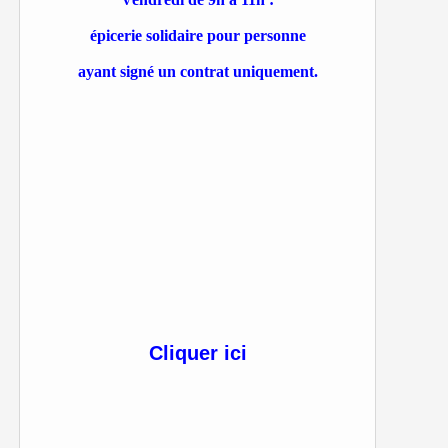
épicerie solidaire pour personne
ayant signé un contrat uniquement.
Cliquer ici