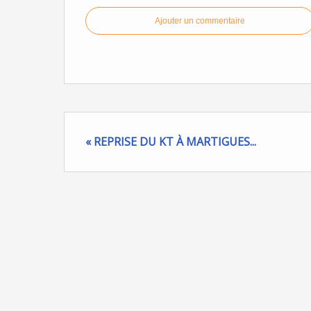
Ajouter un commentaire
« REPRISE DU KT À MARTIGUES...