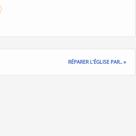
RÉPARER L’ÉGLISE PAR... »