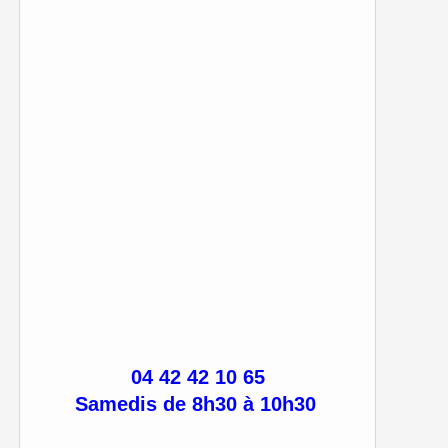
04 42 42 10 65
Samedis de 8h30 à 10h30