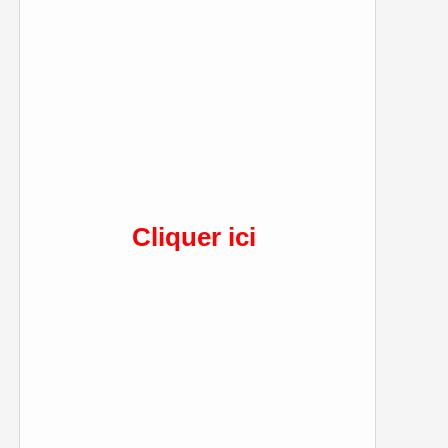
Cliquer ici