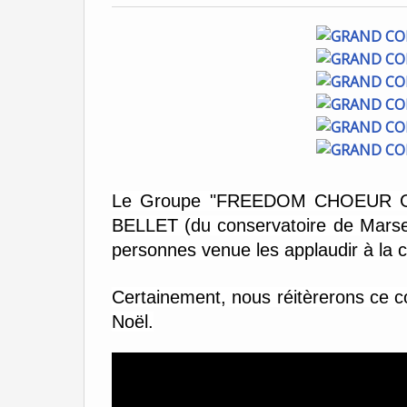
Le Groupe "FREEDOM CHOEUR GO
BELLET (du conservatoire de Marsei
personnes venue les applaudir à la 
Certainement, nous réitèrerons ce c
Noël.