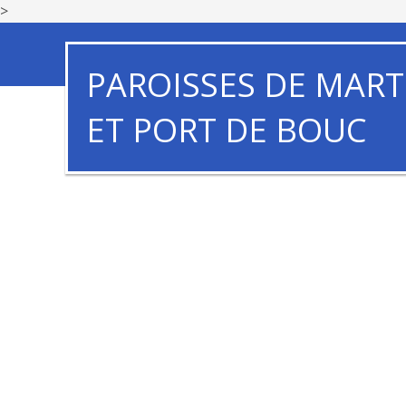
>
PAROISSES DE MART
ET PORT DE BOUC