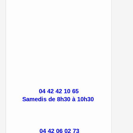
04 42 42 10 65
Samedis de 8h30 à 10h30
04 42 06 02 73