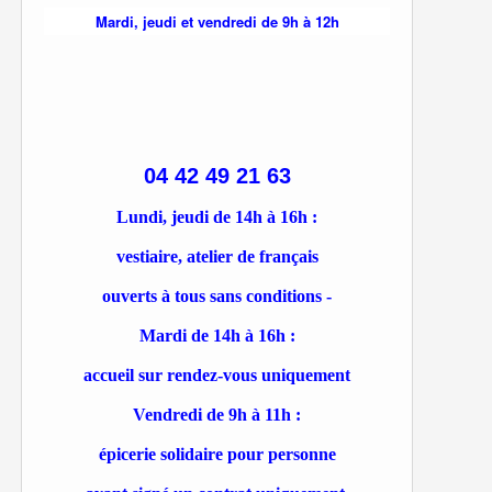
Mardi, jeudi et vendredi de 9h à 12h
04 42 49 21 63
Lundi, jeudi de 14h à 16h :
vestiaire, atelier de français
ouverts à tous sans conditions -
Mardi de 14h à 16h :
accueil sur rendez-vous uniquement
Vendredi de 9h à 11h :
épicerie solidaire pour personne