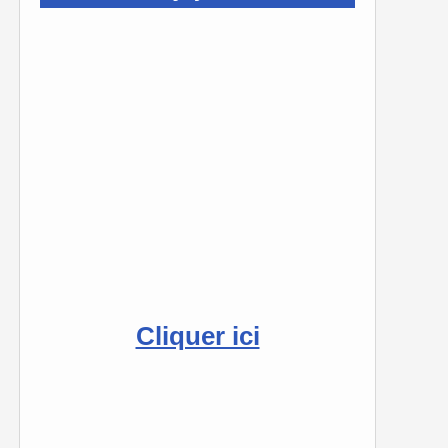
Cliquer ici