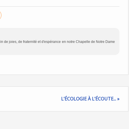
in de joies, de fraternité et d'espérance en notre Chapelle de Notre Dame
L’ÉCOLOGIE À L’ÉCOUTE... »