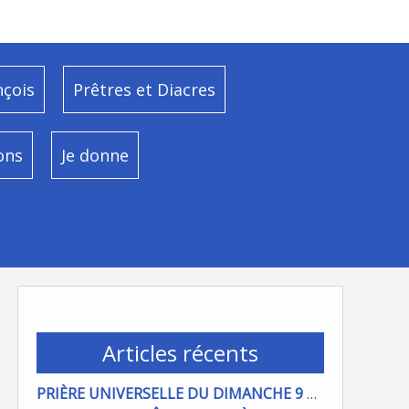
nçois
Prêtres et Diacres
ons
Je donne
Articles récents
PRIÈRE UNIVERSELLE DU DIMANCHE 9 AOÜT