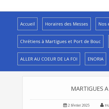
Accueil
Horaires des Messes
Nos 
Chrétiens à Martigues et Port de Bouc
ALLER AU COEUR DE LA FOI
ENORIA
MARTIGUES A


2 février 2025
PA