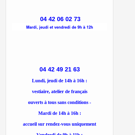
04 42 06 02 73
Mardi, jeudi et vendredi de 9h à 12h
04 42 49 21 63
Lundi, jeudi de 14h à 16h :
vestiaire, atelier de français
ouverts à tous sans conditions -
Mardi de 14h à 16h :
accueil sur rendez-vous uniquement
Vendredi de 9h à 11h :