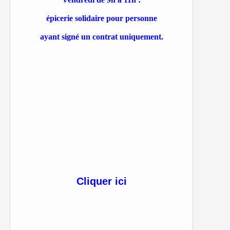
épicerie solidaire pour personne
ayant signé un contrat uniquement.
Cliquer ici