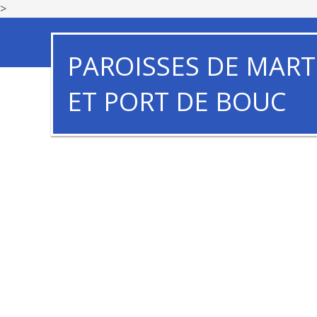
>
PAROISSES DE MART
ET PORT DE BOUC