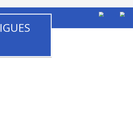
IGUES