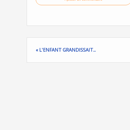
« L'ENFANT GRANDISSAIT...