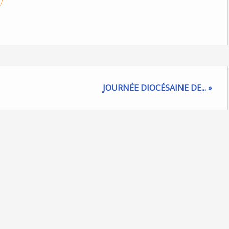
JOURNÉE DIOCÉSAINE DE... »