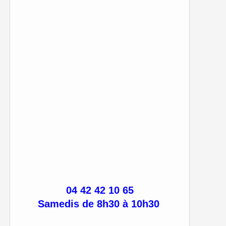
04 42 42 10 65
Samedis de 8h30 à 10h30