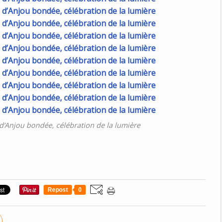
 d’Anjou bondée, célébration de la lumière
Repost
0