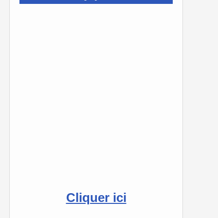
Cliquer ici