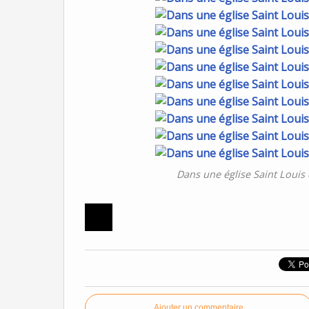
Dans une église Saint Louis
Ajouter un commentaire