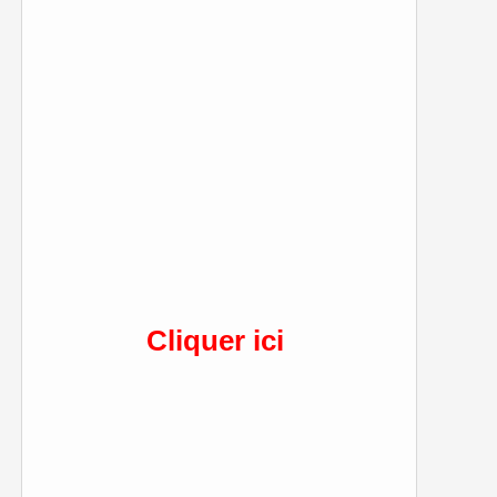
Cliquer ici