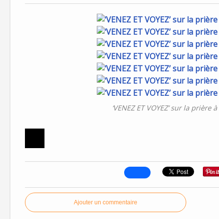
‘VENEZ ET VOYEZ’ sur la prière à
Ajouter un commentaire