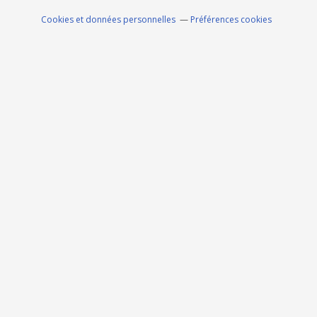
Cookies et données personnelles
Préférences cookies