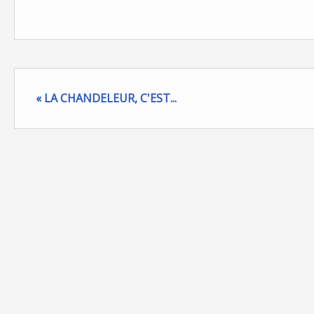
« LA CHANDELEUR, C'EST...