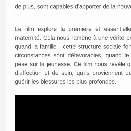
de plus, sont capables d’apporter de la nouv
Le film explore la première et essentiell
maternité. Cela nous ramène à une vérité p
quand la famille - cette structure sociale fo
circonstances sont défavorables, quand le 
pèse sur la jeunesse. Ce film nous révèle 
d’affection et de soin, qu’ils proviennent 
guérir les blessures les plus profondes.