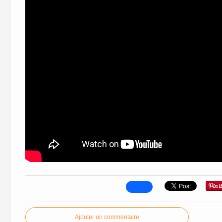
Ajouter un commentaire