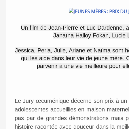
Un film de Jean-Pierre et Luc Dardenne, 
Janaïna Halloy Fokan, Lucie L
Jessica, Perla, Julie, Ariane et Naïma sont
qui les aide dans leur vie de jeune mère. C
parvenir à une vie meilleure pour el
Le Jury œcuménique décerne son prix à un fi
adolescentes accueillies en maison maternell
pas par de grandes démonstrations mais pa
histoire racontée avec douceur dans la meille