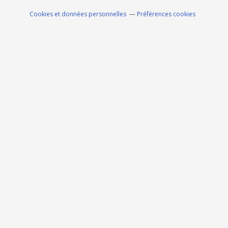
Cookies et données personnelles
Préférences cookies