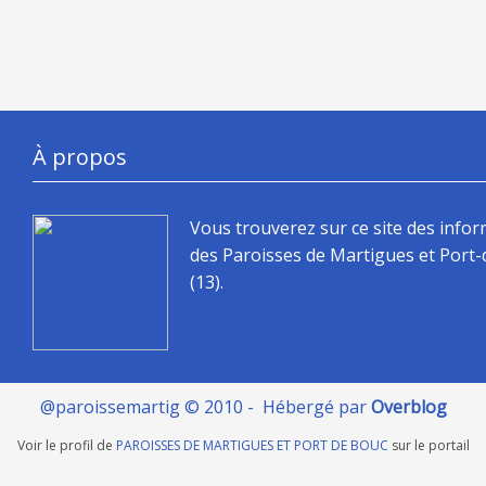
À propos
Vous trouverez sur ce site des info
des Paroisses de Martigues et Port
(13).
@paroissemartig © 2010 - Hébergé par
Overblog
Voir le profil de
PAROISSES DE MARTIGUES ET PORT DE BOUC
sur le portail