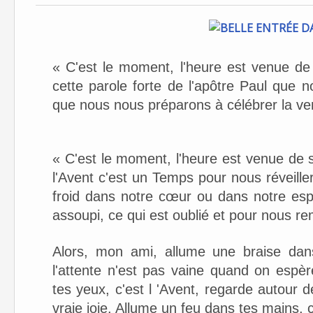
« C'est le moment, l'heure est venue de 
cette parole forte de l'apôtre Paul que 
que nous nous préparons à célébrer la ve
« C'est le moment, l'heure est venue de 
l'Avent c'est un Temps pour nous réveille
froid dans notre cœur ou dans notre espr
assoupi, ce qui est oublié et pour nous re
Alors, mon ami, allume une braise dans
l'attente n'est pas vaine quand on espè
tes yeux, c'est l 'Avent, regarde autour d
vraie joie. Allume un feu dans tes mains, c