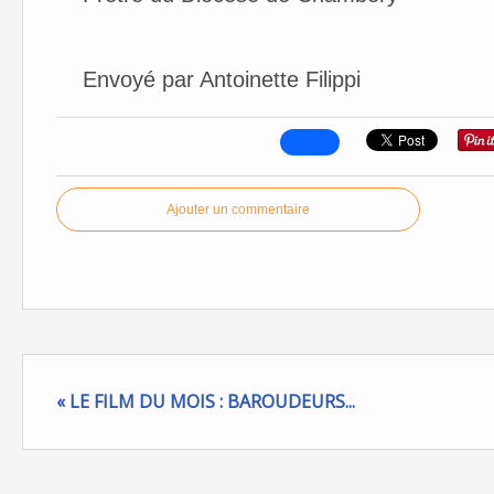
Envoyé par Antoinette Filippi
Ajouter un commentaire
« LE FILM DU MOIS : BAROUDEURS...