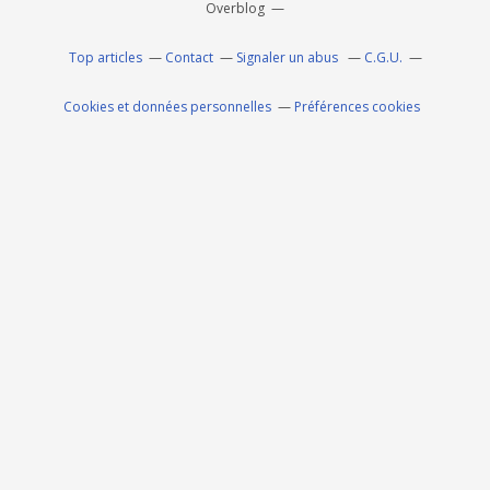
Overblog
Top articles
Contact
Signaler un abus
C.G.U.
Cookies et données personnelles
Préférences cookies