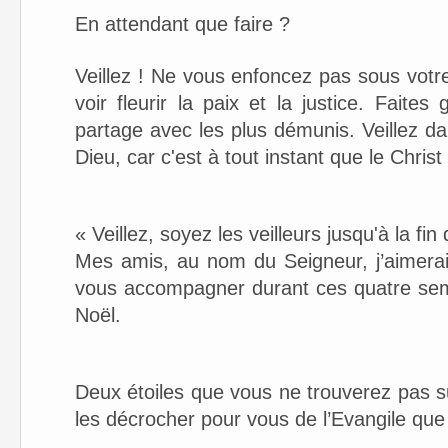
En attendant que faire ?
Veillez ! Ne vous enfoncez pas sous votre
voir fleurir la paix et la justice. Faites
partage avec les plus démunis. Veillez dan
Dieu, car c'est à tout instant que le Christ
« Veillez, soyez les veilleurs jusqu'à la fin 
Mes amis, au nom du Seigneur, j’aimerais
vous accompagner durant ces quatre sema
Noël.
Deux étoiles que vous ne trouverez pas s
les décrocher pour vous de l’Evangile qu