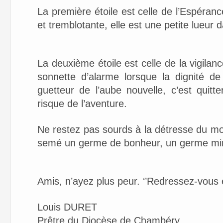
La première étoile est celle de l’Espéranc
et tremblotante, elle est une petite lueur
La deuxième étoile est celle de la vigilan
sonnette d’alarme lorsque la dignité d
guetteur de l’aube nouvelle, c’est quitt
risque de l’aventure.
Ne restez pas sourds à la détresse du mo
semé un germe de bonheur, un germe minu
Amis, n’ayez plus peur. ‘’Redressez-vous et
Louis DURET
Prêtre du Diocèse de Chambéry