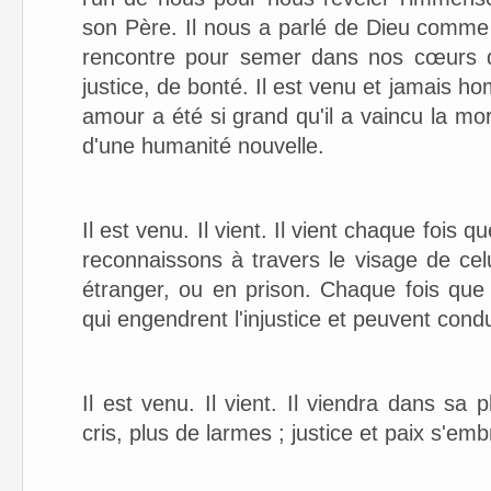
son Père. Il nous a parlé de Dieu comme 
rencontre pour semer dans nos cœurs de
justice, de bonté. Il est venu et jamai
amour a été si grand qu'il a vaincu la mor
d'une humanité nouvelle.
Il est venu. Il vient. Il vient chaque fois
reconnaissons à travers le visage de celu
étranger, ou en prison. Chaque fois que
qui engendrent l'injustice et peuvent condu
Il est venu. Il vient. Il viendra dans sa p
cris, plus de larmes ; justice et paix s'e