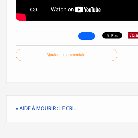
Ajouter un commentaire
« AIDE À MOURIR : LE CRI...