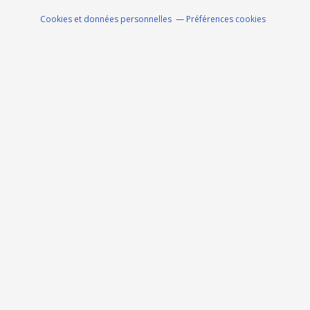
Cookies et données personnelles
Préférences cookies