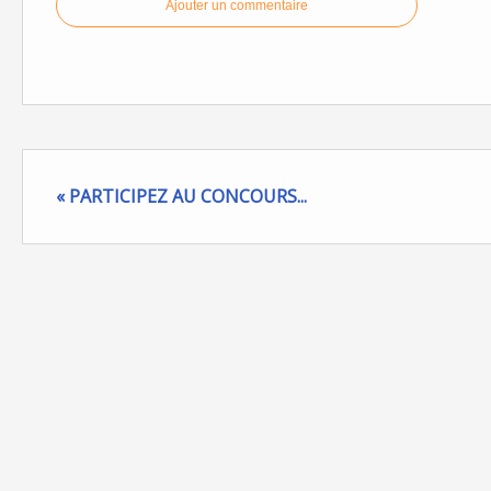
Ajouter un commentaire
« PARTICIPEZ AU CONCOURS...