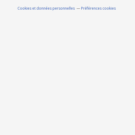
Cookies et données personnelles
Préférences cookies