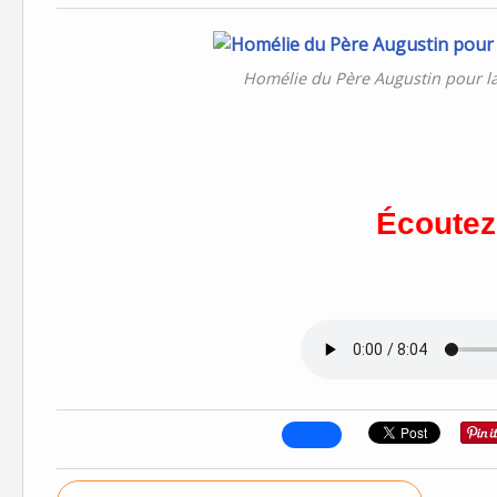
Homélie du Père Augustin pour la
Écoutez 