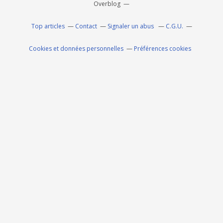
Overblog
Top articles
Contact
Signaler un abus
C.G.U.
Cookies et données personnelles
Préférences cookies