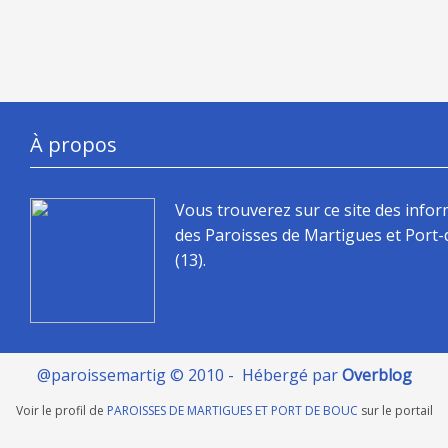
À propos
Vous trouverez sur ce site des info
des Paroisses de Martigues et Port
(13).
@paroissemartig © 2010 - Hébergé par
Overblog
Voir le profil de
PAROISSES DE MARTIGUES ET PORT DE BOUC
sur le portail