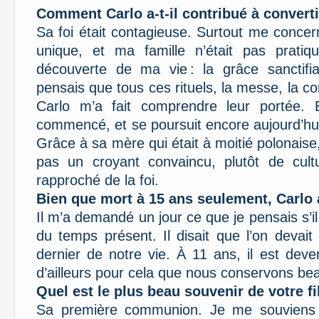
Comment Carlo a-t-il contribué à convertir
Sa foi était contagieuse. Surtout me concernan
unique, et ma famille n’était pas pratiqu
découverte de ma vie : la grâce sanctifi
pensais que tous ces rituels, la messe, la co
Carlo m’a fait comprendre leur portée. 
commencé, et se poursuit encore aujourd’hui
Grâce à sa mère qui était à moitié polonaise, 
pas un croyant convaincu, plutôt de cultu
rapproché de la foi.
Bien que mort à 15 ans seulement, Carlo av
Il m’a demandé un jour ce que je pensais s’il
du temps présent. Il disait que l’on devait
dernier de notre vie. À 11 ans, il est deven
d’ailleurs pour cela que nous conservons be
Quel est le plus beau souvenir de votre fi
Sa première communion. Je me souviens p