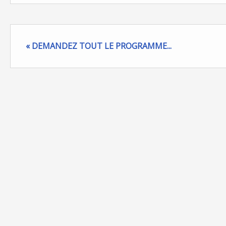
« DEMANDEZ TOUT LE PROGRAMME...