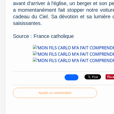
avant d’arriver à l’église, un berger et son p
a momentanément fait stopper notre voiture
cadeau du Ciel. Sa dévotion et sa lumière q
saisissantes.
Source : France catholique
Ajouter un commentaire