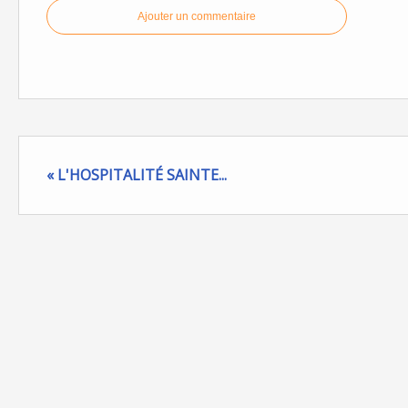
Ajouter un commentaire
« L'HOSPITALITÉ SAINTE...