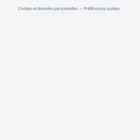
Cookies et données personnelles
Préférences cookies