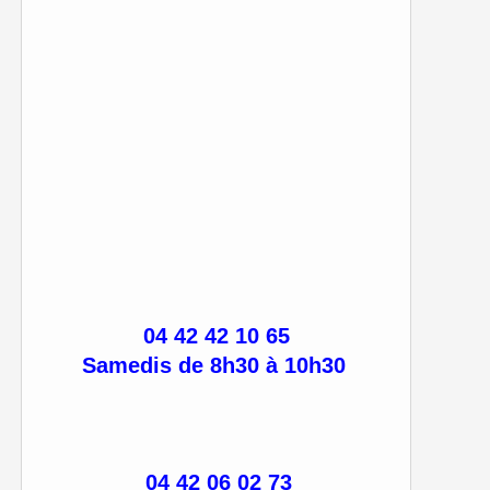
04 42 42 10 65
Samedis de 8h30 à 10h30
04 42 06 02 73