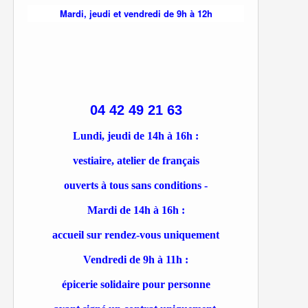
Mardi, jeudi et vendredi de 9h à 12h
04 42 49 21 63
Lundi, jeudi de 14h à 16h :
vestiaire, atelier de français
ouverts à tous sans conditions -
Mardi de 14h à 16h :
accueil sur rendez-vous uniquement
Vendredi de 9h à 11h :
épicerie solidaire pour personne