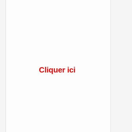
Cliquer ici