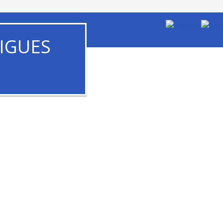
IGUES