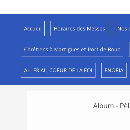
Accueil
Horaires des Messes
Nos 
Chrétiens à Martigues et Port de Bouc
ALLER AU COEUR DE LA FOI
ENORIA
Album - Pèl