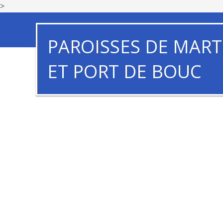
>
PAROISSES DE MART
ET PORT DE BOUC