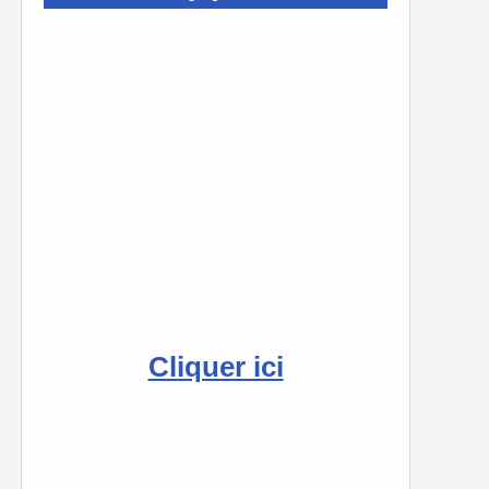
Cliquer ici