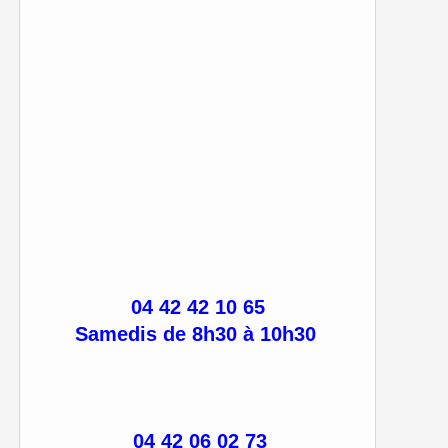
04 42 42 10 65
Samedis de 8h30 à 10h30
04 42 06 02 73