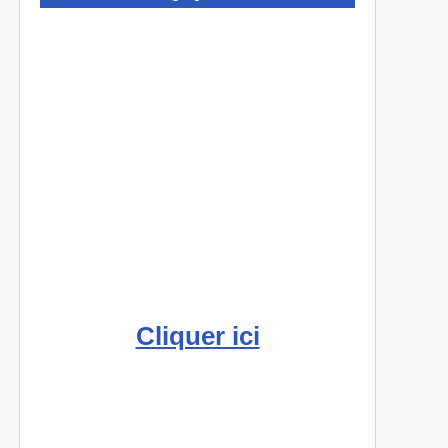
Cliquer ici