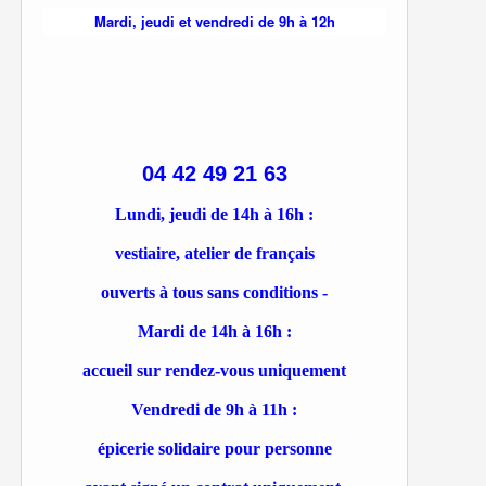
Mardi, jeudi et vendredi de 9h à 12h
04 42 49 21 63
Lundi, jeudi de 14h à 16h :
vestiaire, atelier de français
ouverts à tous sans conditions -
Mardi de 14h à 16h :
accueil sur rendez-vous uniquement
Vendredi de 9h à 11h :
épicerie solidaire pour personne