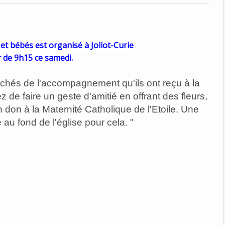
et bébés est organisé à Joliot-Curie
r de 9h15 ce samedi.
uchés de l'accompagnement qu'ils ont reçu à la
z de faire un geste d'amitié en offrant des fleurs,
 don à la Maternité Catholique de l'Etoile. Une
 au fond de l'église pour cela. "