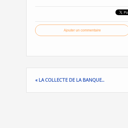
Ajouter un commentaire
« LA COLLECTE DE LA BANQUE...