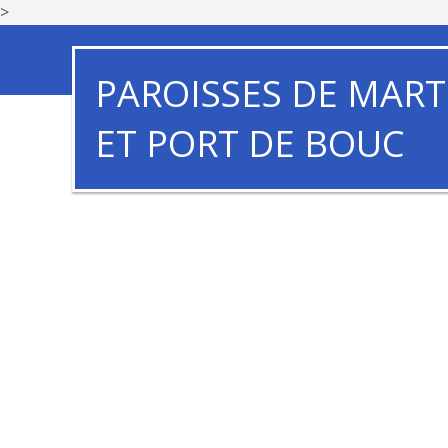
>
PAROISSES DE MART
ET PORT DE BOUC