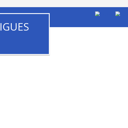
IGUES