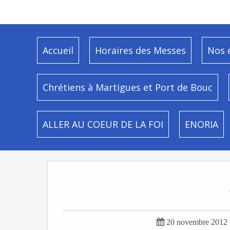
Accueil
Horaires des Messes
Nos 
Chrétiens à Martigues et Port de Bouc
ALLER AU COEUR DE LA FOI
ENORIA

20 novembre 2012