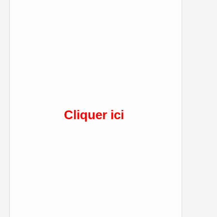
Cliquer ici