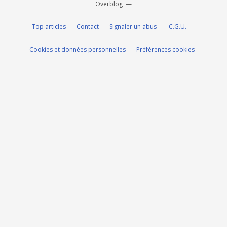
Overblog
Top articles
Contact
Signaler un abus
C.G.U.
Cookies et données personnelles
Préférences cookies