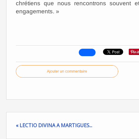
chrétiens que nous rencontrons souvent 
engagements. »
Ajouter un commentaire
« LECTIO DIVINA A MARTIGUES...