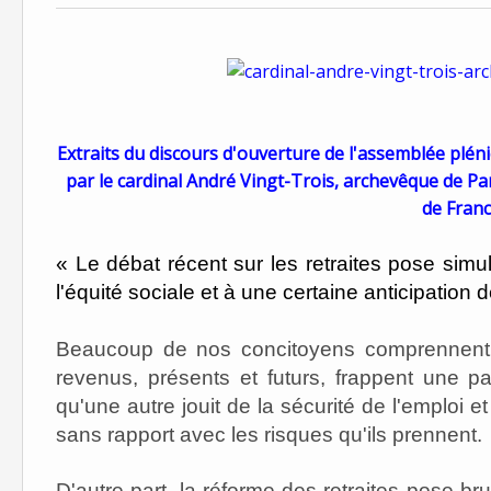
Extraits du discours d'ouverture de l'assemblée plé
par le cardinal André Vingt-Trois, archevêque de Pa
de Fran
« Le débat récent sur les retraites pose sim
l'équité sociale et à une certaine anticipation de
Beaucoup de nos concitoyens comprennent m
revenus, présents et futurs, frappent une pa
qu'une autre jouit de la sécurité de l'emploi 
sans rapport avec les risques qu'ils prennent.
D'autre part, la réforme des retraites pose bru