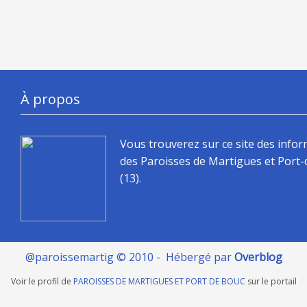
À propos
Vous trouverez sur ce site des info
des Paroisses de Martigues et Port
(13).
@paroissemartig © 2010 - Hébergé par
Overblog
Voir le profil de
PAROISSES DE MARTIGUES ET PORT DE BOUC
sur le portail