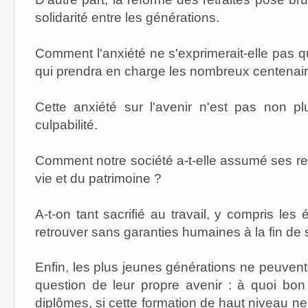
solidarité entre les générations.
Comment l'anxiété ne s'exprimerait-elle pas qu
qui prendra en charge les nombreux centenai
Cette anxiété sur l'avenir n'est pas non p
culpabilité.
Comment notre société a-t-elle assumé ses res
vie et du patrimoine ?
A-t-on tant sacrifié au travail, y compris les
retrouver sans garanties humaines à la fin de 
Enfin, les plus jeunes générations ne peuvent
question de leur propre avenir : à quoi bo
diplômes, si cette formation de haut niveau ne