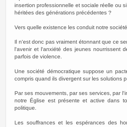
insertion professionnelle et sociale réelle ou 
héritées des générations précédentes ?
Vers quelle existence les conduit notre sociét
Il n'est donc pas vraiment étonnant que ce sen
l'avenir et l'anxiété des jeunes nourrissent 
parfois de violence.
Une société démocratique suppose un pacte 
compris quand ils divergent sur les solutions 
Par ses mouvements, par ses services, par l'
notre Église est présente et active dans t
politique.
Les souffrances et les espérances des h