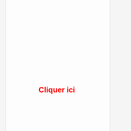
Cliquer ici