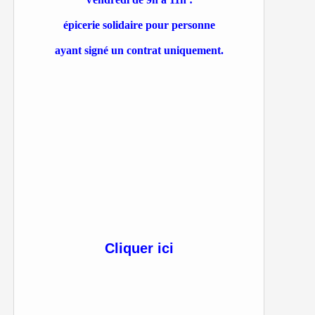
épicerie solidaire pour personne
ayant signé un contrat uniquement.
Cliquer ici