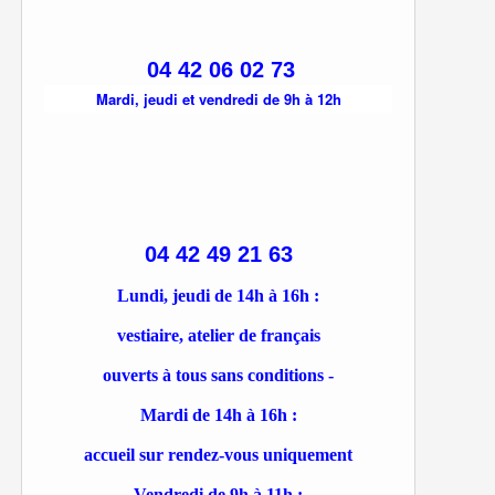
04 42 06 02 73
Mardi, jeudi et vendredi de 9h à 12h
04 42 49 21 63
Lundi, jeudi de 14h à 16h :
vestiaire, atelier de français
ouverts à tous sans conditions -
Mardi de 14h à 16h :
accueil sur rendez-vous uniquement
Vendredi de 9h à 11h :