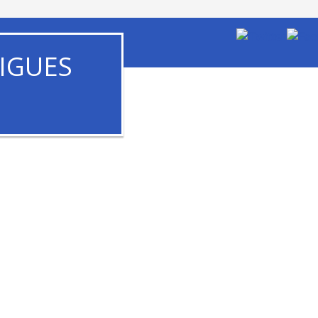
IGUES