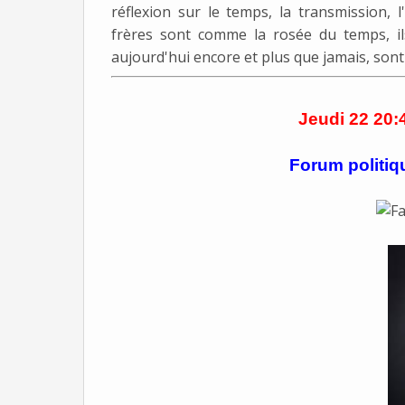
réflexion sur le temps, la transmission,
frères sont comme la rosée du temps, il
aujourd'hui encore et plus que jamais, son
Jeudi 22 20:
Forum politiq