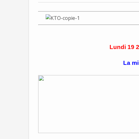
Lundi 19 
La mi