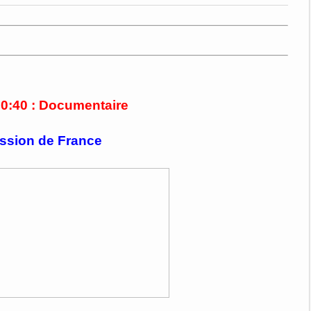
20:40 : Documentaire
ssion de France