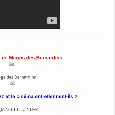
 Les Mardis des Bernardins
z et le cinéma entretiennent-ils ?