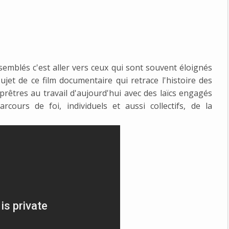
semblés c'est aller vers ceux qui sont souvent éloignés
sujet de ce film documentaire qui retrace l'histoire des
prêtres au travail d'aujourd'hui avec des laïcs engagés
cours de foi, individuels et aussi collectifs, de la