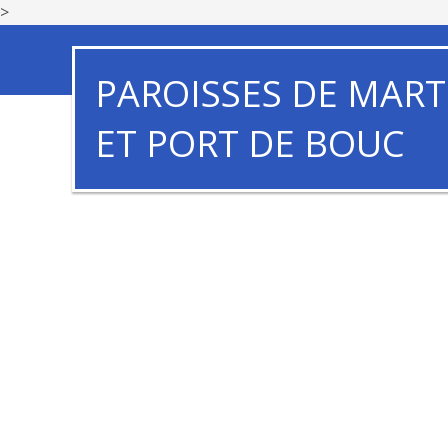
>
PAROISSES DE MART
ET PORT DE BOUC