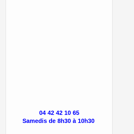
04 42 42 10 65
Samedis de 8h30 à 10h30