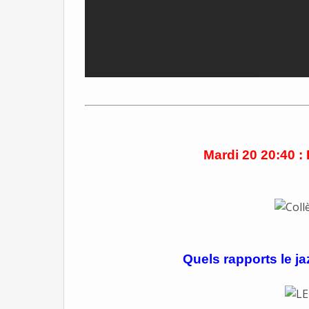
Mardi 20 20:40 :
Quels rapports le jaz