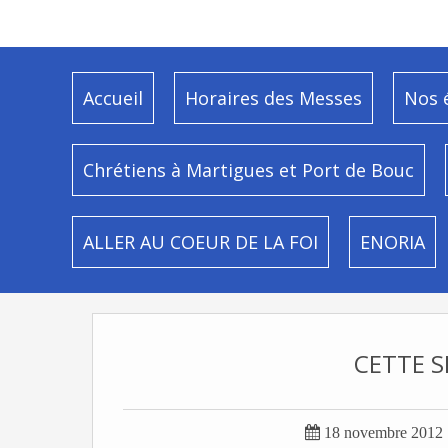
Accueil
Horaires des Messes
Nos 
Chrétiens à Martigues et Port de Bouc
ALLER AU COEUR DE LA FOI
ENORIA
CETTE S

18 novembre 2012