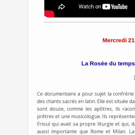
Mercredi 21
La Rosée du temps,
Ce documentaire a pour sujet la confrérie 
des chants sacrés en latin. Elle est située 
sont douze, comme les apôtres, ils racon
prêtres et une musicologue. Ils représenten
Frioul qui avait sa propre liturgie et qui,
aussi importante que Rome et Milan. La 