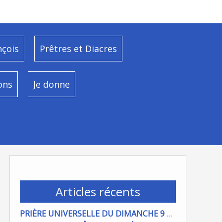
nçois
Prêtres et Diacres
ons
Je donne
Articles récents
PRIÈRE UNIVERSELLE DU DIMANCHE 9 AOÜT