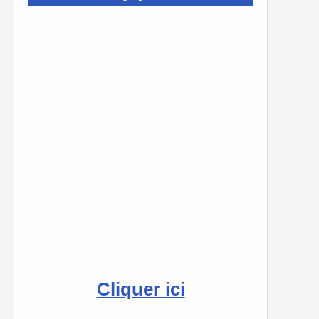
Cliquer ici