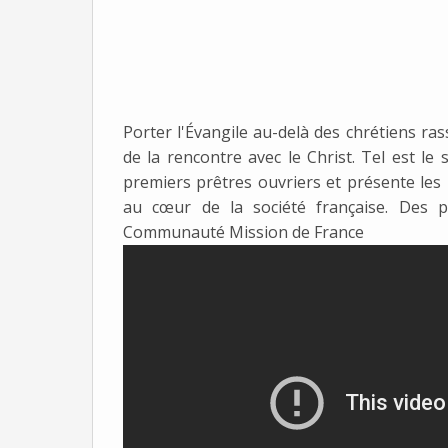
Porter l'Évangile au-delà des chrétiens ras
de la rencontre avec le Christ. Tel est le 
premiers prêtres ouvriers et présente les 
au cœur de la société française. Des par
Communauté Mission de France