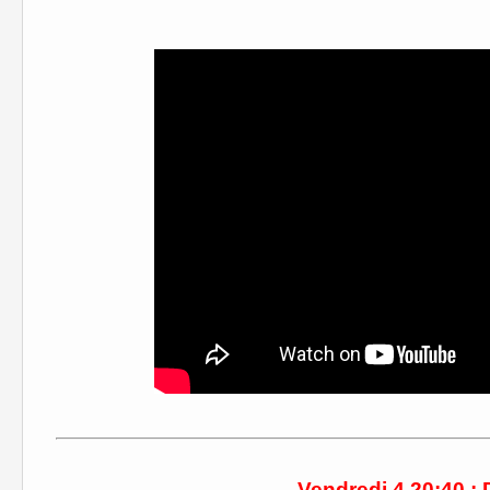
Vendredi 4 20:40 :