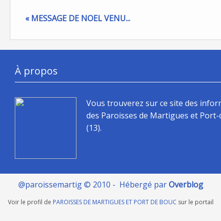
« MESSAGE DE NOEL VENU...
À propos
Vous trouverez sur ce site des info
des Paroisses de Martigues et Port
(13).
@paroissemartig © 2010 - Hébergé par
Overblog
Voir le profil de
PAROISSES DE MARTIGUES ET PORT DE BOUC
sur le portail