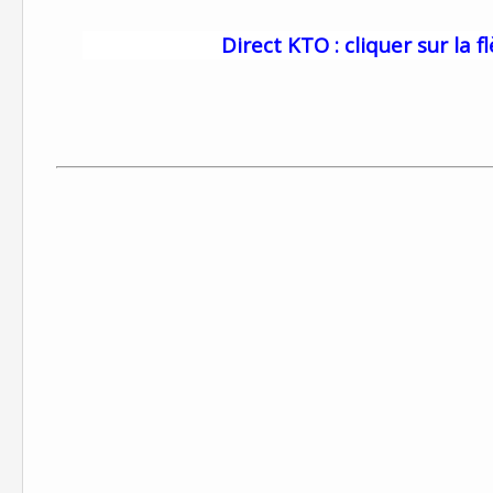
Direct KTO : cliquer sur la 