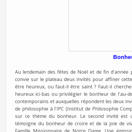
Bonhe
Au lendemain des fêtes de Noël et de fin d'année 
convie sur le plateau deux invités pour affiner cett
être heureux, ou faut-il être saint ? Faut-il cherch
heureux ici-bas ou privilégier le bonheur de l'au-
contemporains et auxquelles répondent les deux invi
de philosophie à l'IPC (Institut de Philosophie Co
sur ce thème du bonheur. Le second invité est u
témoigne du bonheur de croire et de la joie de v
Famille Missionnaire de Notre Dame. Une émissio