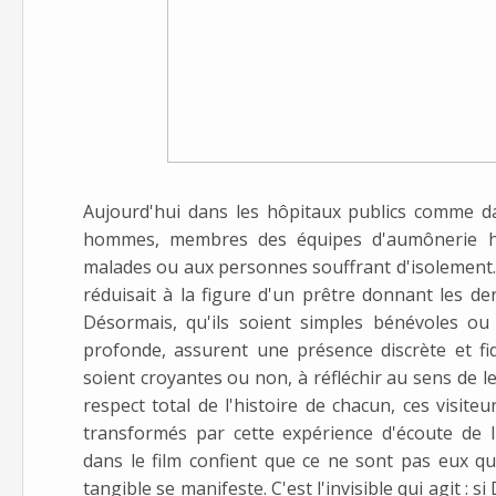
Aujourd'hui dans les hôpitaux publics comme da
hommes, membres des équipes d'aumônerie hosp
malades ou aux personnes souffrant d'isolement. 
réduisait à la figure d'un prêtre donnant les de
Désormais, qu'ils soient simples bénévoles ou
profonde, assurent une présence discrète et fid
soient croyantes ou non, à réfléchir au sens de 
respect total de l'histoire de chacun, ces visite
transformés par cette expérience d'écoute de l
dans le film confient que ce ne sont pas eux q
tangible se manifeste. C'est l'invisible qui agit : si 