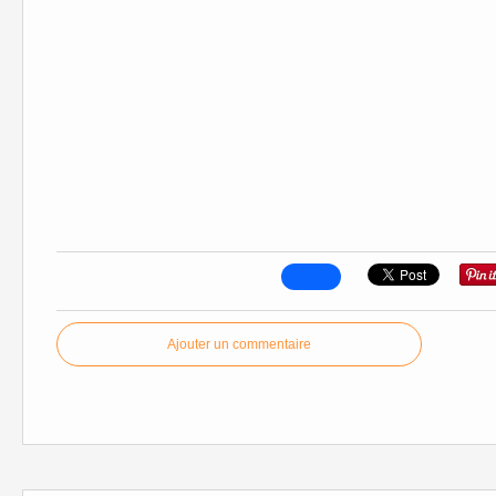
Ajouter un commentaire