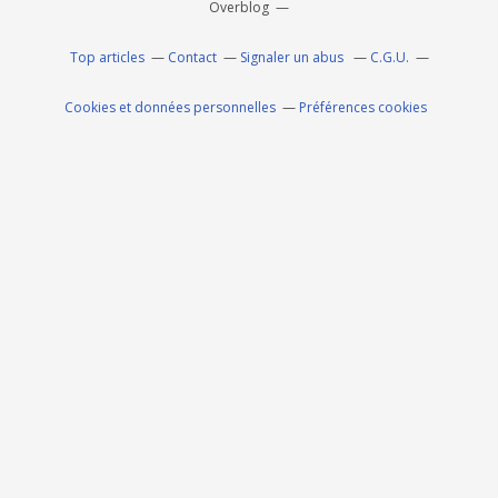
Overblog
Top articles
Contact
Signaler un abus
C.G.U.
Cookies et données personnelles
Préférences cookies