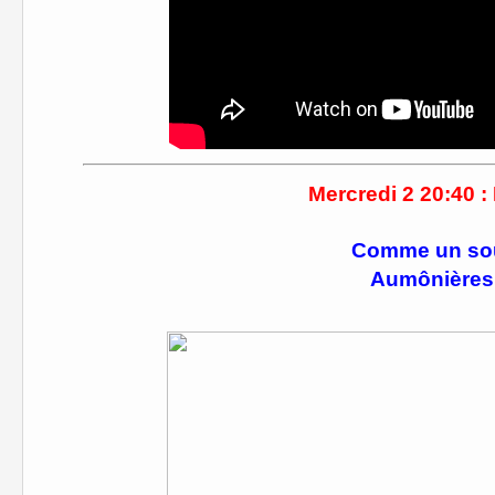
Mercredi 2 20:40 
Comme un souf
Aumônières 