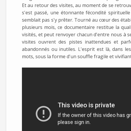
Et au retour des visites, au moment de se retrou
s'est passé, une étonnante fécondité spirituell
semblait pas s'y prêter. Tourné au cœur des étab
plusieurs mois, ce documentaire restitue la qual
visités, et peut renvoyer chacun d'entre nous à 
visites ouvrent des pistes inattendues et par
abandonnés ou inutiles. L'esprit est là, dans le
mots, sous la forme d'un souffle fragile et vivifiant