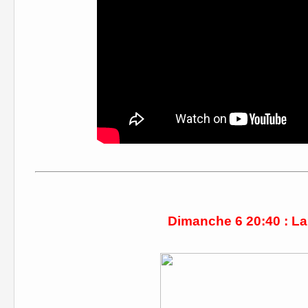
Dimanche 6 20:40 : La