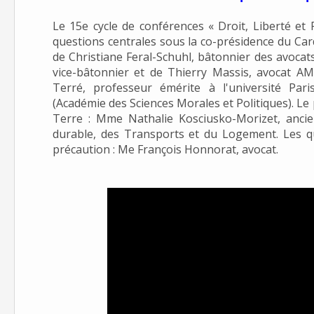
Le 15e cycle de conférences « Droit, Liberté et F
questions centrales sous la co-présidence du Car
de Christiane Feral-Schuhl, bâtonnier des avocats
vice-bâtonnier et de Thierry Massis, avocat AM
Terré, professeur émérite à l'université Pari
(Académie des Sciences Morales et Politiques). Le 
Terre : Mme Nathalie Kosciusko-Morizet, ancie
durable, des Transports et du Logement. Les qu
précaution : Me François Honnorat, avocat.