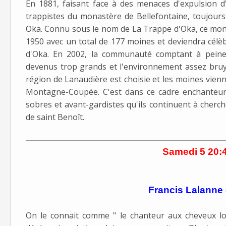
En 1881, faisant face à des menaces d'expulsion d
trappistes du monastère de Bellefontaine, toujour
Oka. Connu sous le nom de La Trappe d'Oka, ce mon
1950 avec un total de 177 moines et deviendra cél
d'Oka. En 2002, la communauté comptant à peine 
devenus trop grands et l'environnement assez bruy
région de Lanaudière est choisie et les moines vienn
Montagne-Coupée. C'est dans ce cadre enchanteur
sobres et avant-gardistes qu'ils continuent à cherch
de saint Benoît.
Samedi 5 20:40
Francis Lalanne
On le connait comme " le chanteur aux cheveux lo