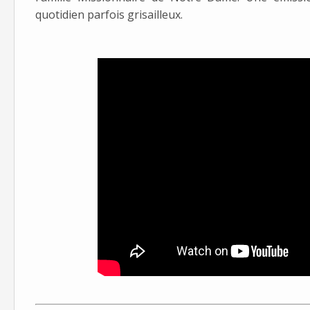
quotidien parfois grisailleux.