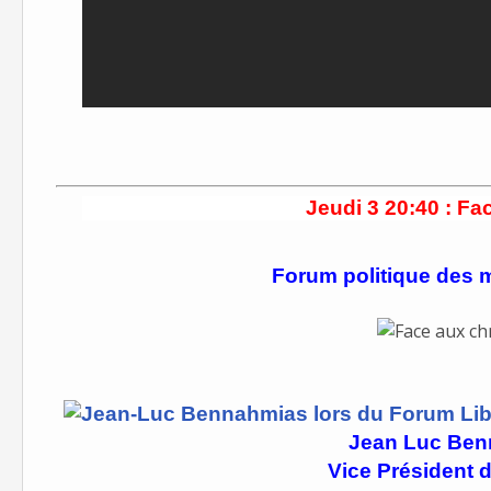
Jeudi 3 20:40 : Fa
Forum politique des 
Jean Luc Be
Vice Président