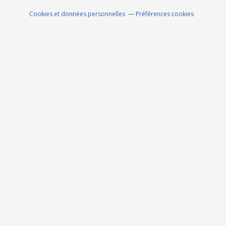
Cookies et données personnelles
Préférences cookies