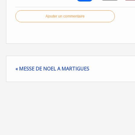
Ajouter un commentaire
« MESSE DE NOEL A MARTIGUES