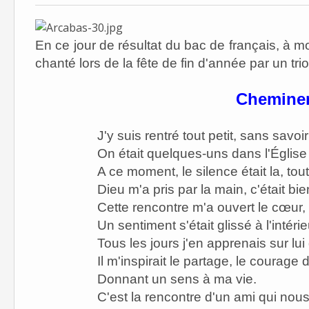
En ce jour de résultat du bac de français, à m
chanté lors de la fête de fin d'année par un tr
Chemine
J'y suis rentré tout petit, sans savoir
On était quelques-uns dans l'Église 
A ce moment, le silence était la, tou
Dieu m'a pris par la main, c'était b
Cette rencontre m'a ouvert le cœur,
Un sentiment s'était glissé à l'intéri
Tous les jours j'en apprenais sur lu
Il m'inspirait le partage, le courage 
Donnant un sens à ma vie.
C'est la rencontre d'un ami qui nous 