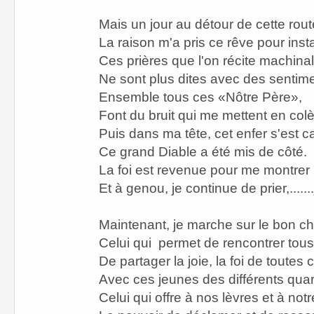
Mais un jour au détour de cette rout
La raison m'a pris ce rêve pour insta
Ces prières que l'on récite machin
Ne sont plus dites avec des sentime
Ensemble tous ces «Nôtre Père»,
Font du bruit qui me mettent en colè
Puis dans ma tête, cet enfer s'est c
Ce grand Diable a été mis de côté.
La foi est revenue pour me montrer l
Et à genou, je continue de prier,......
Maintenant, je marche sur le bon c
Celui qui permet de rencontrer tou
De partager la joie, la foi de toute
Avec ces jeunes des différents quart
Celui qui offre à nos lèvres et à not