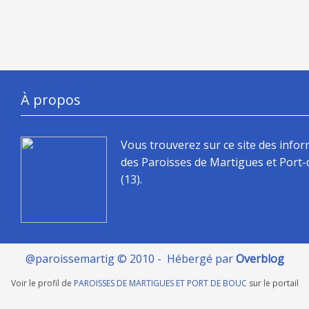
À propos
Vous trouverez sur ce site des info
des Paroisses de Martigues et Port
(13).
@paroissemartig © 2010 - Hébergé par
Overblog
Voir le profil de
PAROISSES DE MARTIGUES ET PORT DE BOUC
sur le portail