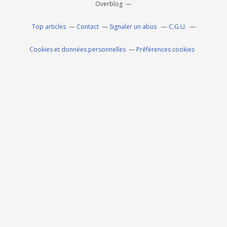
Overblog
Top articles
Contact
Signaler un abus
C.G.U.
Cookies et données personnelles
Préférences cookies