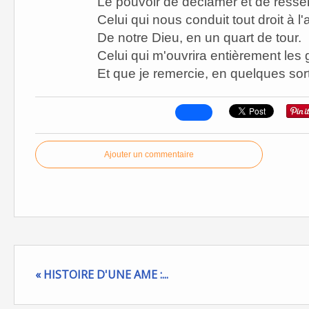
Le pouvoir de déclamer et de ressen
Celui qui nous conduit tout droit à l
De notre Dieu, en un quart de tour.
Celui qui m'ouvrira entièrement les 
Et que je remercie, en quelques sort
Ajouter un commentaire
« HISTOIRE D'UNE AME :...