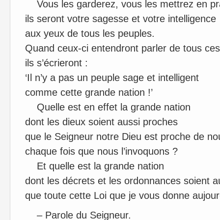
Vous les garderez, vous les mettrez en pr
ils seront votre sagesse et votre intelligence
aux yeux de tous les peuples.
Quand ceux-ci entendront parler de tous ce
ils s’écrieront :
‘Il n’y a pas un peuple sage et intelligent
comme cette grande nation !’
Quelle est en effet la grande nation
dont les dieux soient aussi proches
que le Seigneur notre Dieu est proche de n
chaque fois que nous l’invoquons ?
Et quelle est la grande nation
dont les décrets et les ordonnances soient a
que toute cette Loi que je vous donne aujour
– Parole du Seigneur.