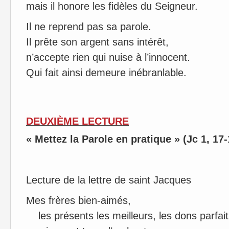
mais il honore les fidèles du Seigneur.
Il ne reprend pas sa parole.
Il prête son argent sans intérêt,
n’accepte rien qui nuise à l’innocent.
Qui fait ainsi demeure inébranlable.
DEUXIÈME LECTURE
« Mettez la Parole en pratique » (Jc 1, 17
Lecture de la lettre de saint Jacques
Mes frères bien-aimés,
les présents les meilleurs, les dons parfait