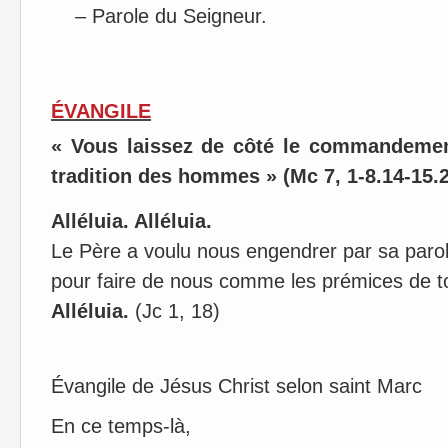
– Parole du Seigneur.
ÉVANGILE
« Vous laissez de côté le commandement
tradition des hommes » (Mc 7, 1-8.14-15.
Alléluia. Alléluia.
Le Père a voulu nous engendrer par sa parol
pour faire de nous comme les prémices de t
Alléluia.
(Jc 1, 18)
Évangile de Jésus Christ selon saint Marc
En ce temps-là,