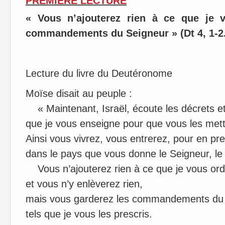
PREMIÈRE LECTURE
« Vous n’ajouterez rien à ce que je
commandements du Seigneur » (Dt 4, 1-2.
Lecture du livre du Deutéronome
Moïse disait au peuple :
« Maintenant, Israël, écoute les décrets e
que je vous enseigne pour que vous les mett
Ainsi vous vivrez, vous entrerez, pour en p
dans le pays que vous donne le Seigneur, le
Vous n’ajouterez rien à ce que je vous or
et vous n’y enlèverez rien,
mais vous garderez les commandements du 
tels que je vous les prescris.