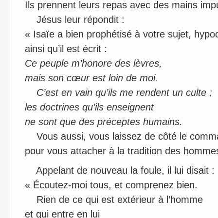
Ils prennent leurs repas avec des mains imp
Jésus leur répondit :
« Isaïe a bien prophétisé à votre sujet, hypo
ainsi qu’il est écrit :
Ce peuple m’honore des lèvres,
mais son cœur est loin de moi.
C’est en vain qu’ils me rendent un culte ;
les doctrines qu’ils enseignent
ne sont que des préceptes humains.
Vous aussi, vous laissez de côté le com
pour vous attacher à la tradition des homme
Appelant de nouveau la foule, il lui disait :
« Écoutez-moi tous, et comprenez bien.
Rien de ce qui est extérieur à l’homme
et qui entre en lui