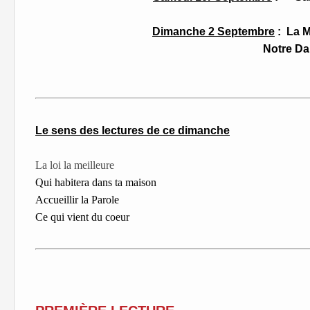
Dimanche 2 Septembre
:
La M
Notre Dame de Mi
Le sens des lectures de ce dimanche
La loi la meilleure
Qui habitera dans ta maison
Accueillir la Parole
Ce qui vient du coeur