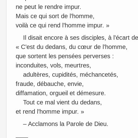
ne peut le rendre impur.
Mais ce qui sort de l’homme,
voilà ce qui rend l’homme impur. »
Il disait encore à ses disciples, à l’écart de 
« C’est du dedans, du cœur de l’homme,
que sortent les pensées perverses :
inconduites, vols, meurtres,
adultères, cupidités, méchancetés,
fraude, débauche, envie,
diffamation, orgueil et démesure.
Tout ce mal vient du dedans,
et rend l’homme impur. »
– Acclamons la Parole de Dieu.