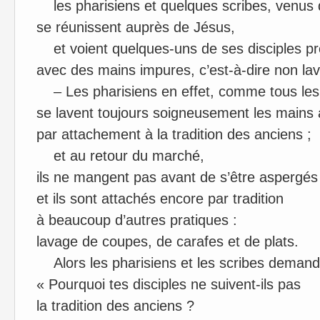
les pharisiens et quelques scribes, venus
se réunissent auprès de Jésus,
et voient quelques-uns de ses disciples pr
avec des mains impures, c’est-à-dire non la
– Les pharisiens en effet, comme tous les
se lavent toujours soigneusement les mains
par attachement à la tradition des anciens ;
et au retour du marché,
ils ne mangent pas avant de s’être aspergés
et ils sont attachés encore par tradition
à beaucoup d’autres pratiques :
lavage de coupes, de carafes et de plats.
Alors les pharisiens et les scribes demand
« Pourquoi tes disciples ne suivent-ils pas
la tradition des anciens ?