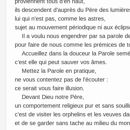
proviennent tous d’en haut,
ils descendent d’auprès du Père des lumièr
lui qui n’est pas, comme les astres,
sujet au mouvement périodique ni aux éclip
Il a voulu nous engendrer par sa parole de
pour faire de nous comme les prémices de t
Accueillez dans la douceur la Parole sem
c’est elle qui peut sauver vos âmes.
Mettez la Parole en pratique,
ne vous contentez pas de l’écouter :
ce serait vous faire illusion.
Devant Dieu notre Père,
un comportement religieux pur et sans souill
c’est de visiter les orphelins et les veuves d
et de se garder sans tache au milieu du mo