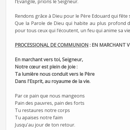
l’Evangile, prions le Seigneur.
Rendons grâce à Dieu pour le Père Edouard qui fête 
Que la Parole de Dieu qui habite au plus profond de
pour tous ceux qui l’écoutent, un feu qui anime sa vie 
PROCESSIONAL DE COMMUNION
:
EN MARCHANT VE
En marchant vers toi, Seigneur,
Notre cœur est plein de joie :
Ta lumière nous conduit vers le Père
Dans l'Esprit, au royaume de la vie.
Par ce pain que nous mangeons
Pain des pauvres, pain des forts
Tu restaures notre corps
Tu apaises notre faim
Jusqu'au jour de ton retour.