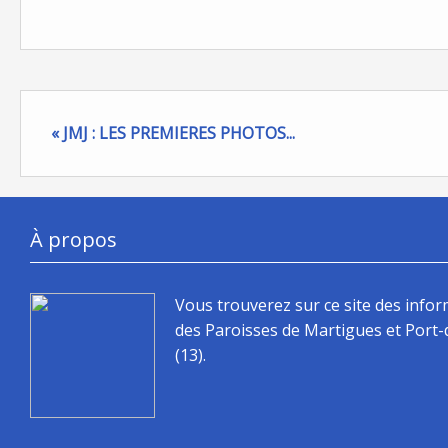
« JMJ : LES PREMIERES PHOTOS...
À propos
Vous trouverez sur ce site des info
des Paroisses de Martigues et Port
(13).