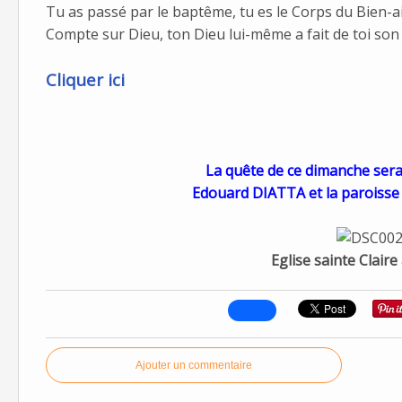
Tu as passé par le baptême, tu es le Corps du Bien-a
Compte sur Dieu, ton Dieu lui-même a fait de toi son
Cliquer ici
La quête de ce dimanche sera
Edouard DIATTA et la paroisse
Eglise sainte Clair
Ajouter un commentaire