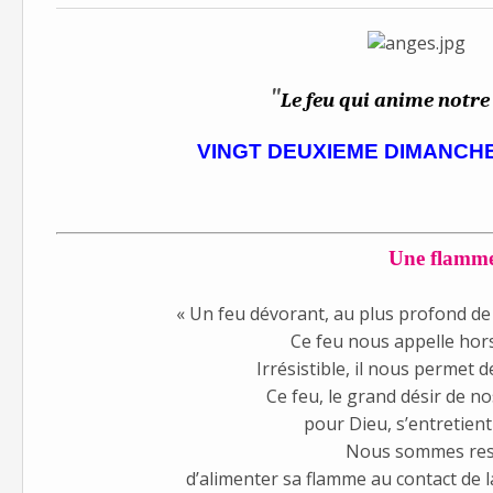
"
Le feu qui anime notre 
VINGT DEUXIEME DIMANCH
Une flamme
« Un feu dévorant, au plus profond de l
Ce feu nous appelle ho
Irrésistible, il nous permet
d
Ce feu, le grand désir de no
pour Dieu, s’entretient
Nous sommes res
d’alimenter sa flamme au contact de l