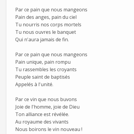
Par ce pain que nous mangeons
Pain des anges, pain du ciel
Tu nourris nos corps mortels
Tu nous ouvres le banquet
Qui n'aura jamais de fin.
Par ce pain que nous mangeons
Pain unique, pain rompu
Tu rassembles les croyants
Peuple saint de baptisés
Appelés à l'unité.
Par ce vin que nous buvons
Joie de l'homme, joie de Dieu
Ton alliance est révélée.
Au royaume des vivants
Nous boirons le vin nouveau !