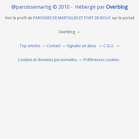
@paroissemartig © 2010 - Hébergé par
Overblog
Voir le profil de
PAROISSES DE MARTIGUES ET PORT DE BOUC
sur le portail
Overblog
Top articles
Contact
Signaler un abus
C.G.U.
Cookies et données personnelles
Préférences cookies