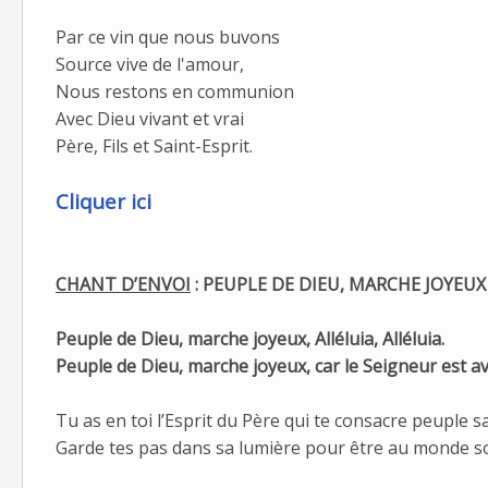
Par ce vin que nous buvons
Source vive de l'amour,
Nous restons en communion
Avec Dieu vivant et vrai
Père, Fils et Saint-Esprit.
Cliquer ici
CHANT D’ENVOI
: PEUPLE DE DIEU, MARCHE JOYEUX
Peuple de Dieu, marche joyeux, Alléluia, Alléluia.
Peuple de Dieu, marche joyeux, car le Seigneur est ave
Tu as en toi l’Esprit du Père qui te consacre peuple sa
Garde tes pas dans sa lumière pour être au monde s