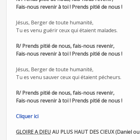
Fais-nous revenir à toi ! Prends pitié de nous !
Jésus, Berger de toute humanité,
Tu es venu guérir ceux qui étaient malades.
R/ Prends pitié de nous, fais-nous revenir,
Fais-nous revenir à toi ! Prends pitié de nous !
Jésus, Berger de toute humanité,
Tu es venu sauver ceux qui étaient pécheurs.
R/ Prends pitié de nous, fais-nous revenir,
Fais-nous revenir à toi ! Prends pitié de nous !
Cliquer ici
GLOIRE A DIEU
AU PLUS HAUT DES CIEUX
(
Daniel ou