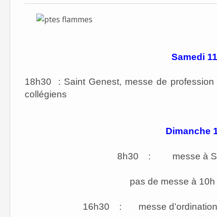
Samedi 11
18h30 : Saint Genest, messe de profession d
collégiens
Dimanche 1
8h30 : messe à Sain
pas de messe à 10h 
16h30 : messe d’ordination d