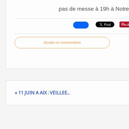
pas de messe à 19h à Notr
Ajouter un commentaire
« 11 JUIN A AIX : VEILLEE...