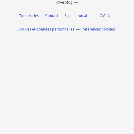
Overblog
Top articles
Contact
Signaler un abus
C.G.U.
Cookies et données personnelles
Préférences cookies