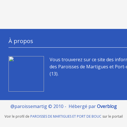
À propos
Vous trouverez sur ce site des info
des Paroisses de Martigues et Port
(13).
@paroissemartig © 2010 - Hébergé par
Overblog
Voir le profil de
PAROISSES DE MARTIGUES ET PORT DE BOUC
sur le portail