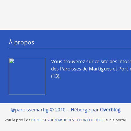
À propos
Vous trouverez sur ce site des info
des Paroisses de Martigues et Port
(13).
@paroissemartig © 2010 - Hébergé par
Overblog
Voir le profil de
PAROISSES DE MARTIGUES ET PORT DE BOUC
sur le portail