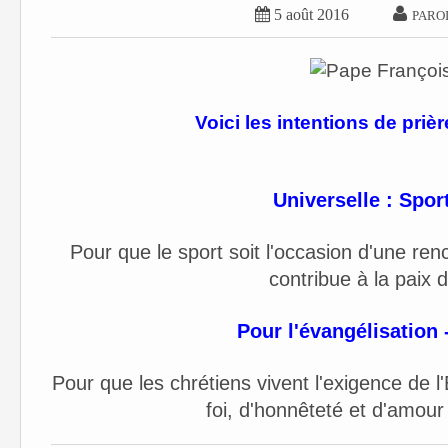


5 août 2016
PARO
Voici les intentions de prièr
Universelle : Sport
Pour que le sport soit l'occasion d'une renc
contribue à la paix 
Pour l'évangélisation 
Pour que les chrétiens vivent l'exigence de
foi, d'honnêteté et d'amour