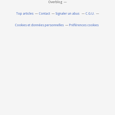
Overblog
Top articles
Contact
Signaler un abus
C.G.U.
Cookies et données personnelles
Préférences cookies