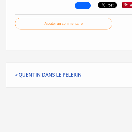
Ajouter un commentaire
« QUENTIN DANS LE PELERIN