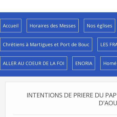
Accueil
Horaires des Messes
Nos églises
Chrétiens à Martigues et Port de Bouc
LES FR
ALLER AU COEUR DE LA FOI
ENORIA
Homél
INTENTIONS DE PRIERE DU PAP
D'AO